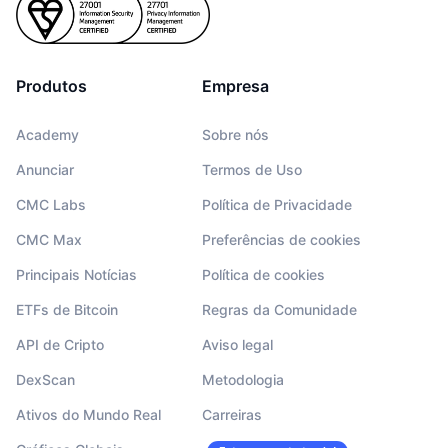
Produtos
Empresa
Academy
Sobre nós
Anunciar
Termos de Uso
CMC Labs
Política de Privacidade
CMC Max
Preferências de cookies
Principais Notícias
Política de cookies
ETFs de Bitcoin
Regras da Comunidade
API de Cripto
Aviso legal
DexScan
Metodologia
Ativos do Mundo Real
Carreiras