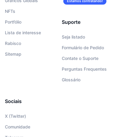
Gráficos Globais
Estamos contratando!
NFTs
Suporte
Portfólio
Lista de interesse
Seja listado
Rabisco
Formulário de Pedido
Sitemap
Contate o Suporte
Perguntas Frequentes
Glossário
Sociais
X (Twitter)
Comunidade