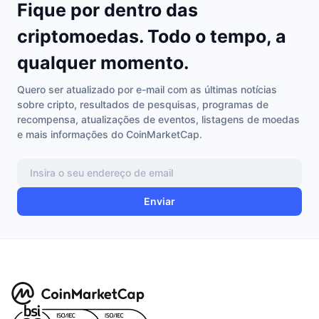
Fique por dentro das
criptomoedas. Todo o tempo, a
qualquer momento.
Quero ser atualizado por e-mail com as últimas notícias
sobre cripto, resultados de pesquisas, programas de
recompensa, atualizações de eventos, listagens de moedas
e mais informações do CoinMarketCap.
Enviar