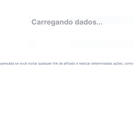
Carregando dados...
pensada se você visitar qualquer link de afiliado e realizar determinadas ações, como 