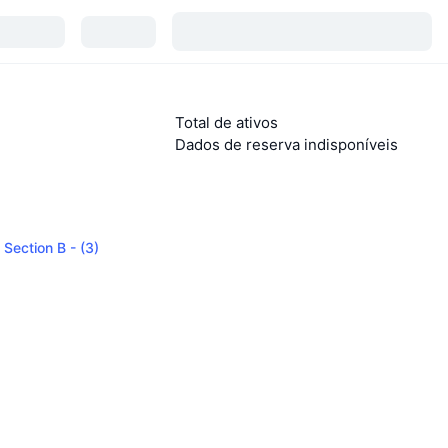
Total de ativos
Dados de reserva indisponíveis
 Section B - (3)