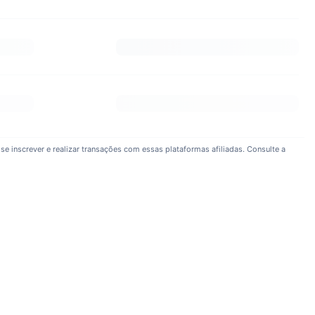
se inscrever e realizar transações com essas plataformas afiliadas. Consulte a