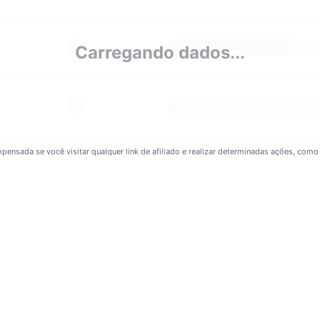
Carregando dados...
pensada se você visitar qualquer link de afiliado e realizar determinadas ações, como 