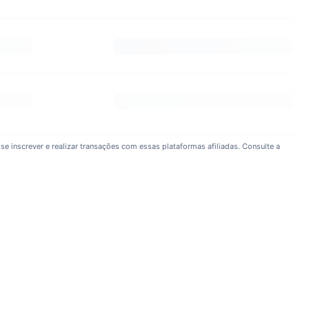
se inscrever e realizar transações com essas plataformas afiliadas. Consulte a