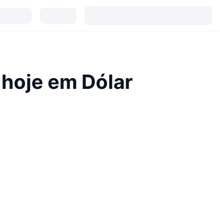
 hoje em Dólar