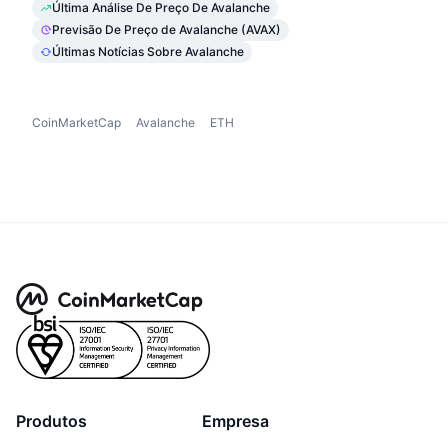
Última Análise De Preço De Avalanche
Previsão De Preço de Avalanche (AVAX)
Últimas Notícias Sobre Avalanche
CoinMarketCap
Avalanche
ETH
Produtos
Empresa