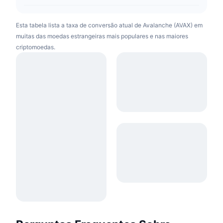
Esta tabela lista a taxa de conversão atual de Avalanche (AVAX) em
muitas das moedas estrangeiras mais populares e nas maiores
criptomoedas.