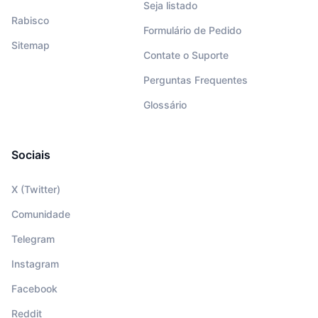
Seja listado
Rabisco
Formulário de Pedido
Sitemap
Contate o Suporte
Perguntas Frequentes
Glossário
Sociais
X (Twitter)
Comunidade
Telegram
Instagram
Facebook
Reddit