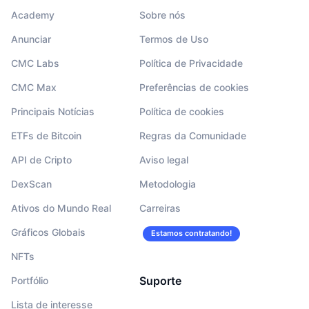
Academy
Sobre nós
Anunciar
Termos de Uso
CMC Labs
Política de Privacidade
CMC Max
Preferências de cookies
Principais Notícias
Política de cookies
ETFs de Bitcoin
Regras da Comunidade
API de Cripto
Aviso legal
DexScan
Metodologia
Ativos do Mundo Real
Carreiras
Gráficos Globais
Estamos contratando!
NFTs
Suporte
Portfólio
Lista de interesse