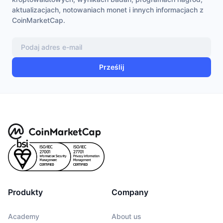
aktualizacjach, notowaniach monet i innych informacjach z
CoinMarketCap.
Prześlij
Produkty
Company
Academy
About us