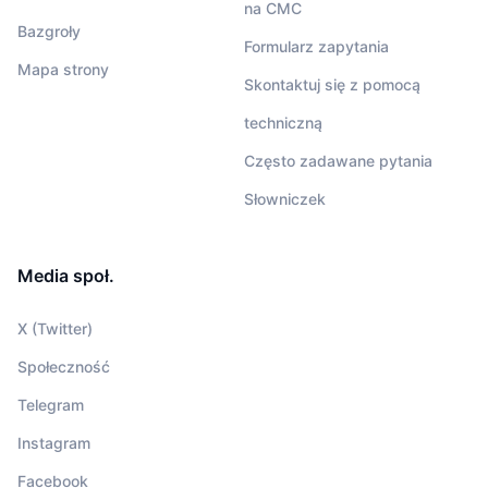
na CMC
Bazgroły
Formularz zapytania
Mapa strony
Skontaktuj się z pomocą
techniczną
Często zadawane pytania
Słowniczek
Media społ.
X (Twitter)
Społeczność
Telegram
Instagram
Facebook