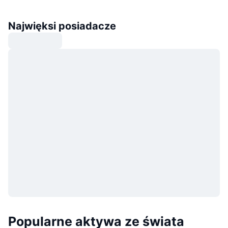
Najwięksi posiadacze
Popularne aktywa ze świata