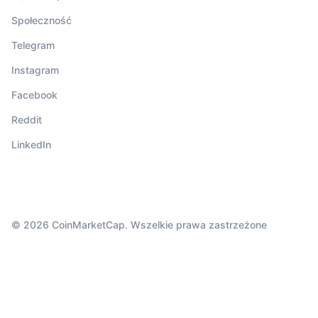
Społeczność
Telegram
Instagram
Facebook
Reddit
LinkedIn
© 2026 CoinMarketCap. Wszelkie prawa zastrzeżone