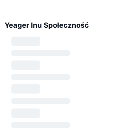
Yeager Inu Społeczność