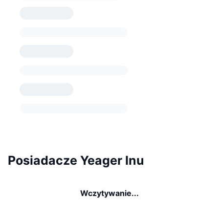
Posiadacze Yeager Inu
Wczytywanie...