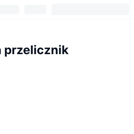
 przelicznik