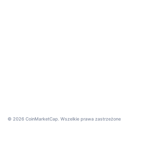
© 2026 CoinMarketCap. Wszelkie prawa zastrzeżone