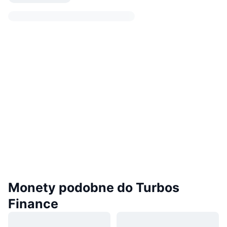
Monety podobne do Turbos
Finance