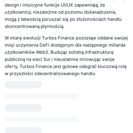
design i intuicyjne funkcje UI/UX zapewniają, że
użytkownicy, niezależnie od poziomu doświadczenia,
mogą z łatwością poruszać się po złożonościach handlu
skoncentrowaną płynnością.
W miarę ewolucji Turbos Finance pozostaje oddane swojej
misji uczynienia DeFi dostępnym dla następnego miliarda
użytkowników Web3. Budując solidną infrastrukturę
publiczną na sieci Sui i nieustannie innowując swoje
oferty, Turbos Finance jest gotowe odegrać kluczową rolę
w przyszłości zdecentralizowanego handlu.