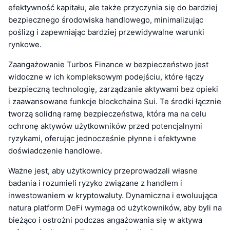
efektywność kapitału, ale także przyczynia się do bardziej
bezpiecznego środowiska handlowego, minimalizując
poślizg i zapewniając bardziej przewidywalne warunki
rynkowe.
Zaangażowanie Turbos Finance w bezpieczeństwo jest
widoczne w ich kompleksowym podejściu, które łączy
bezpieczną technologię, zarządzanie aktywami bez opieki
i zaawansowane funkcje blockchaina Sui. Te środki łącznie
tworzą solidną ramę bezpieczeństwa, która ma na celu
ochronę aktywów użytkowników przed potencjalnymi
ryzykami, oferując jednocześnie płynne i efektywne
doświadczenie handlowe.
Ważne jest, aby użytkownicy przeprowadzali własne
badania i rozumieli ryzyko związane z handlem i
inwestowaniem w kryptowaluty. Dynamiczna i ewoluująca
natura platform DeFi wymaga od użytkowników, aby byli na
bieżąco i ostrożni podczas angażowania się w aktywa