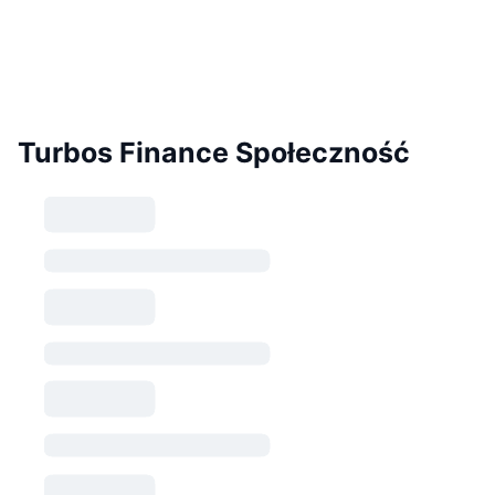
Turbos Finance Społeczność