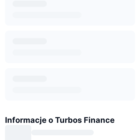
Informacje o Turbos Finance