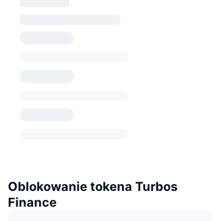
Oblokowanie tokena Turbos
Finance