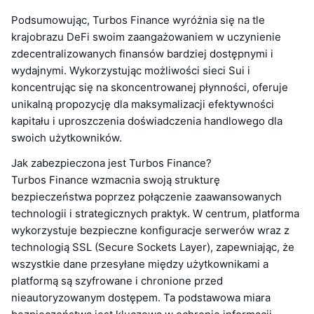
Podsumowując, Turbos Finance wyróżnia się na tle
krajobrazu DeFi swoim zaangażowaniem w uczynienie
zdecentralizowanych finansów bardziej dostępnymi i
wydajnymi. Wykorzystując możliwości sieci Sui i
koncentrując się na skoncentrowanej płynności, oferuje
unikalną propozycję dla maksymalizacji efektywności
kapitału i uproszczenia doświadczenia handlowego dla
swoich użytkowników.
Jak zabezpieczona jest Turbos Finance?
Turbos Finance wzmacnia swoją strukturę
bezpieczeństwa poprzez połączenie zaawansowanych
technologii i strategicznych praktyk. W centrum, platforma
wykorzystuje bezpieczne konfiguracje serwerów wraz z
technologią SSL (Secure Sockets Layer), zapewniając, że
wszystkie dane przesyłane między użytkownikami a
platformą są szyfrowane i chronione przed
nieautoryzowanym dostępem. Ta podstawowa miara