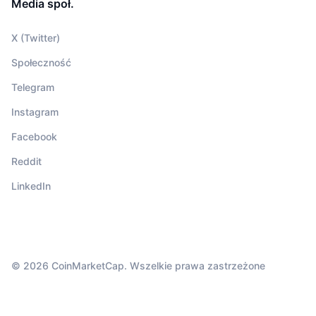
Media społ.
X (Twitter)
Społeczność
Telegram
Instagram
Facebook
Reddit
LinkedIn
© 2026 CoinMarketCap. Wszelkie prawa zastrzeżone