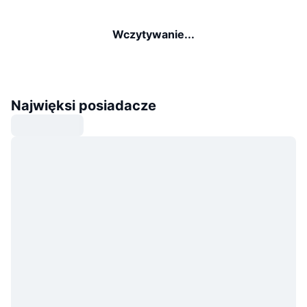
Wczytywanie...
Najwięksi posiadacze