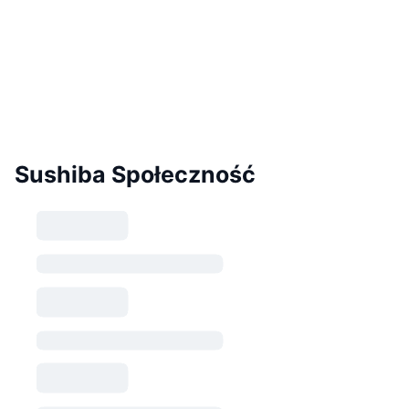
Sushiba Społeczność