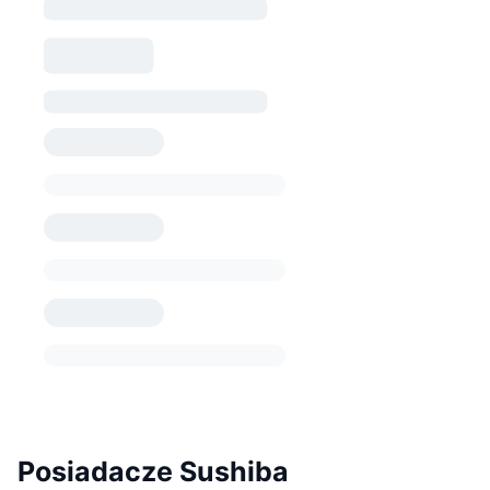
Posiadacze Sushiba