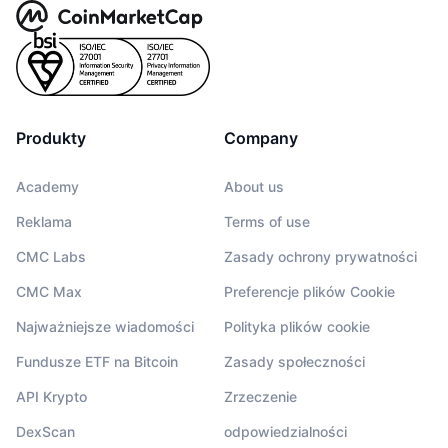
Produkty
Company
Academy
About us
Reklama
Terms of use
CMC Labs
Zasady ochrony prywatności
CMC Max
Preferencje plików Cookie
Najważniejsze wiadomości
Polityka plików cookie
Fundusze ETF na Bitcoin
Zasady społeczności
API Krypto
Zrzeczenie
DexScan
odpowiedzialności