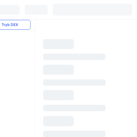
Tryb DEX