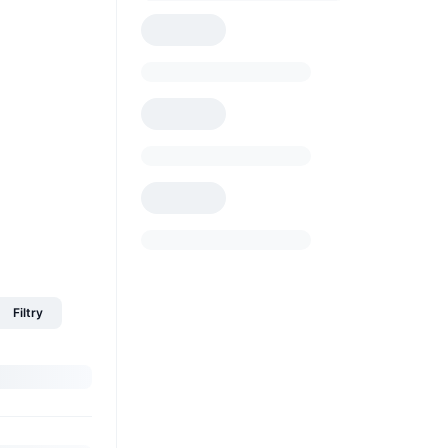
Filtry