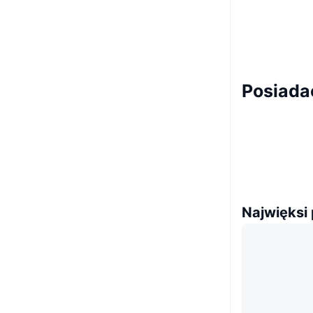
Posiada
Najwięksi