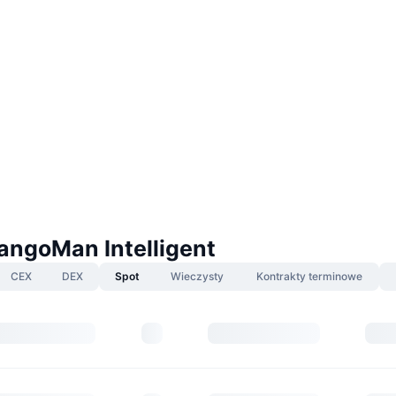
angoMan Intelligent
CEX
DEX
Spot
Wieczysty
Kontrakty terminowe