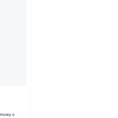
memowy o