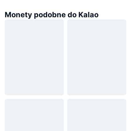
Monety podobne do Kalao