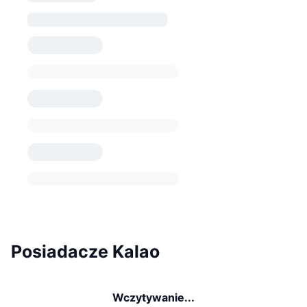
Posiadacze Kalao
Wczytywanie...