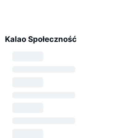
Kalao Społeczność