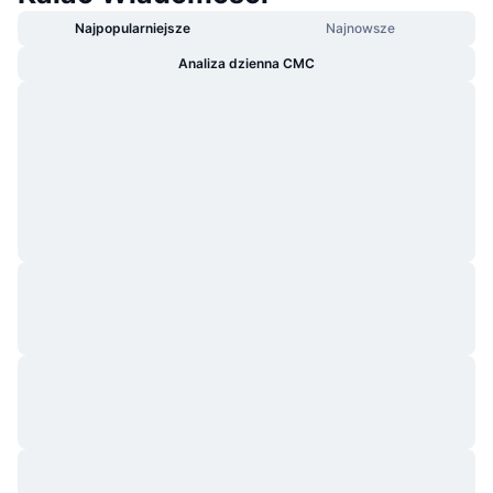
Najpopularniejsze
Najnowsze
Analiza dzienna CMC