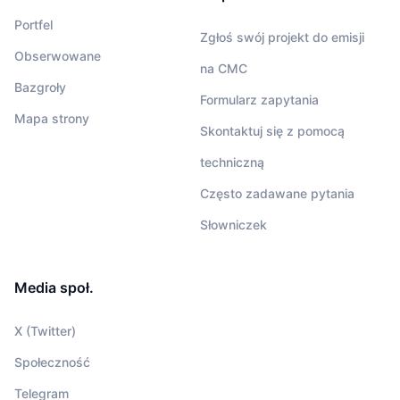
Portfel
Zgłoś swój projekt do emisji
Obserwowane
na CMC
Bazgroły
Formularz zapytania
Mapa strony
Skontaktuj się z pomocą
techniczną
Często zadawane pytania
Słowniczek
Media społ.
X (Twitter)
Społeczność
Telegram