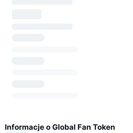
Informacje o Global Fan Token