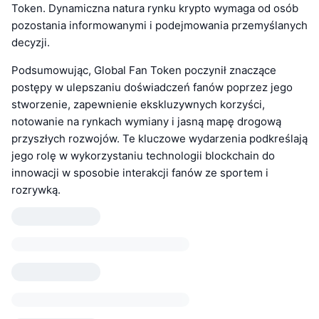
Token. Dynamiczna natura rynku krypto wymaga od osób
pozostania informowanymi i podejmowania przemyślanych
decyzji.
Podsumowując, Global Fan Token poczynił znaczące
postępy w ulepszaniu doświadczeń fanów poprzez jego
stworzenie, zapewnienie ekskluzywnych korzyści,
notowanie na rynkach wymiany i jasną mapę drogową
przyszłych rozwojów. Te kluczowe wydarzenia podkreślają
jego rolę w wykorzystaniu technologii blockchain do
innowacji w sposobie interakcji fanów ze sportem i
rozrywką.