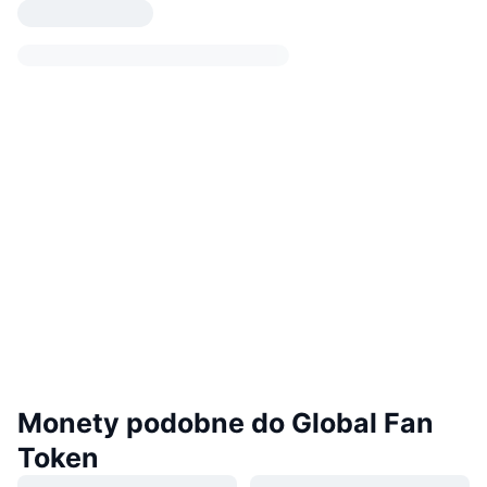
Monety podobne do Global Fan
Token