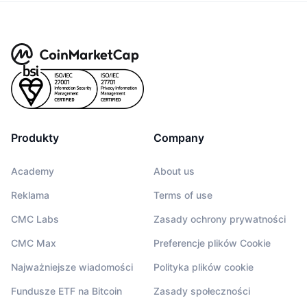
Produkty
Company
Academy
About us
Reklama
Terms of use
CMC Labs
Zasady ochrony prywatności
CMC Max
Preferencje plików Cookie
Najważniejsze wiadomości
Polityka plików cookie
Fundusze ETF na Bitcoin
Zasady społeczności