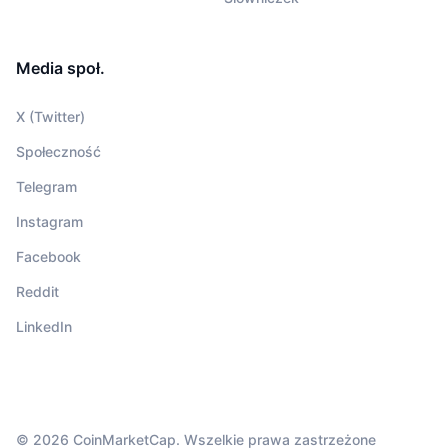
Media społ.
X (Twitter)
Społeczność
Telegram
Instagram
Facebook
Reddit
LinkedIn
© 2026 CoinMarketCap. Wszelkie prawa zastrzeżone