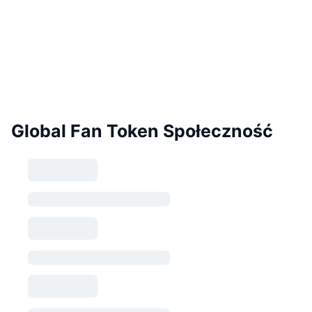
Global Fan Token Społeczność