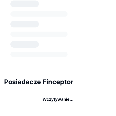
Posiadacze Finceptor
Wczytywanie...