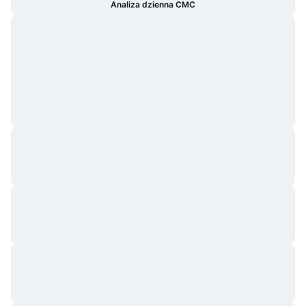
Analiza dzienna CMC