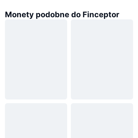
Monety podobne do Finceptor