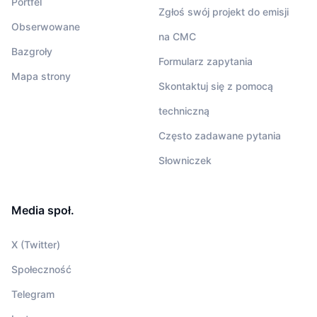
Portfel
Zgłoś swój projekt do emisji
Obserwowane
na CMC
Bazgroły
Formularz zapytania
Mapa strony
Skontaktuj się z pomocą
techniczną
Często zadawane pytania
Słowniczek
Media społ.
X (Twitter)
Społeczność
Telegram