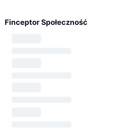
Finceptor Społeczność