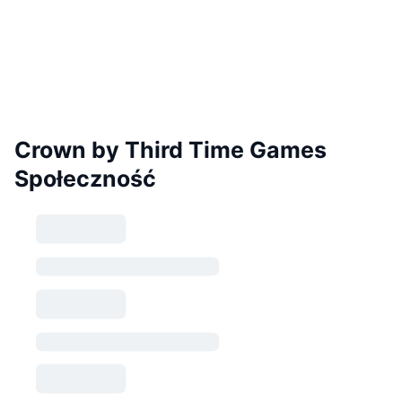
Crown by Third Time Games
Społeczność