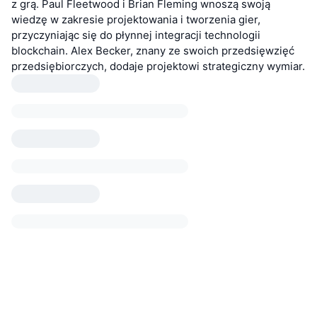
z grą. Paul Fleetwood i Brian Fleming wnoszą swoją
wiedzę w zakresie projektowania i tworzenia gier,
przyczyniając się do płynnej integracji technologii
blockchain. Alex Becker, znany ze swoich przedsięwzięć
przedsiębiorczych, dodaje projektowi strategiczny wymiar.