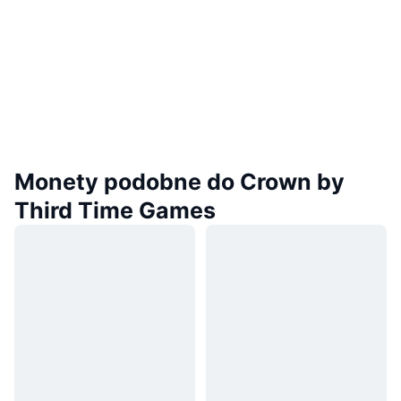
Monety podobne do Crown by
Third Time Games