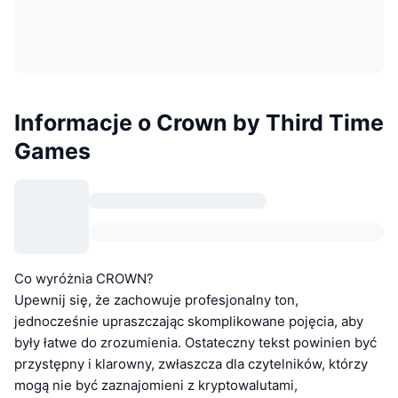
Informacje o Crown by Third Time
Games
Co wyróżnia CROWN?
Upewnij się, że zachowuje profesjonalny ton,
jednocześnie upraszczając skomplikowane pojęcia, aby
były łatwe do zrozumienia. Ostateczny tekst powinien być
przystępny i klarowny, zwłaszcza dla czytelników, którzy
mogą nie być zaznajomieni z kryptowalutami,