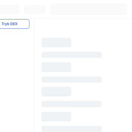
Tryb DEX