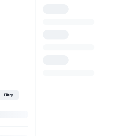
Filtry