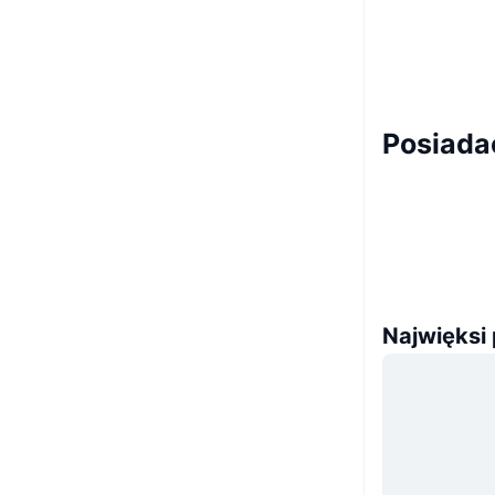
Posiada
Najwięksi