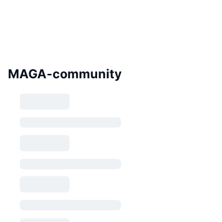
MAGA-community