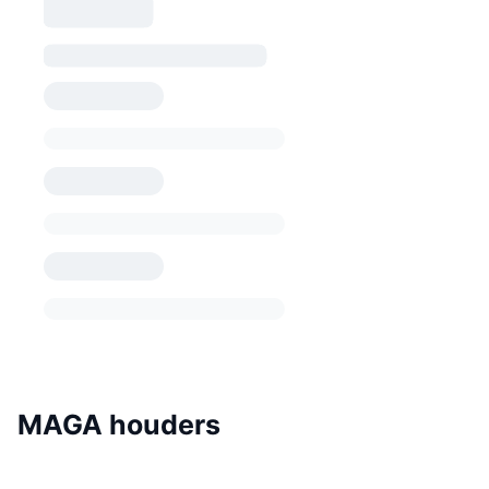
MAGA houders