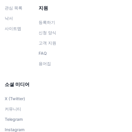
지원
관심 목록
낙서
등록하기
사이트맵
신청 양식
고객 지원
FAQ
용어집
소셜 미디어
X (Twitter)
커뮤니티
Telegram
Instagram