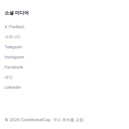
소셜 미디어
X (Twitter)
커뮤니티
Telegram
Instagram
Facebook
레딧
LinkedIn
© 2026 CoinMarketCap. 무단 복제를 금함.