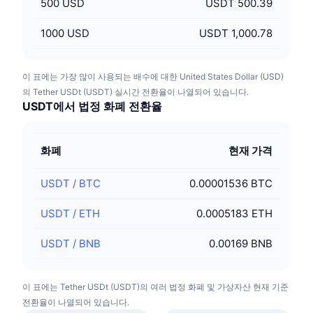
500
USD
USDT 500.39
1000
USD
USDT 1,000.78
이 표에는 가장 많이 사용되는 배수에 대한 United States Dollar (USD)
의 Tether USDt (USDT) 실시간 전환율이 나열되어 있습니다.
USDT에서 법정 화폐 전환율
화폐
현재 가격
USDT
/
BTC
0.00001536 BTC
USDT
/
ETH
0.0005183 ETH
USDT
/
BNB
0.00169 BNB
이 표에는 Tether USDt (USDT)의 여러 법정 화폐 및 가상자산 현재 기준
전환율이 나열되어 있습니다.