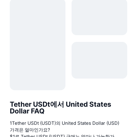
Tether USDt에서 United States
Dollar FAQ
1Tether USDt (USDT)의 United States Dollar (USD)
가격은 얼마인가요?
$1로 Tether USDt (USDT) 구매는 얼마나 가능한가