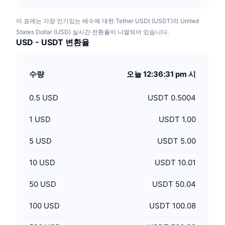
이 표에는 가장 인기있는 배수에 대한 Tether USDt (USDT)의 United
States Dollar (USD) 실시간 전환율이 나열되어 있습니다.
USD - USDT 변환율
수량
오늘 12:36:31 pm 시
0.5
USD
USDT 0.5004
1
USD
USDT 1.00
5
USD
USDT 5.00
10
USD
USDT 10.01
50
USD
USDT 50.04
100
USD
USDT 100.08