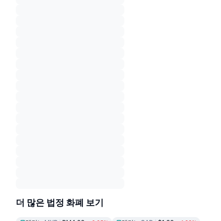
더 많은 법정 화폐 보기