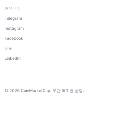
커뮤니티
Telegram
Instagram
Facebook
레딧
LinkedIn
© 2026 CoinMarketCap. 무단 복제를 금함.