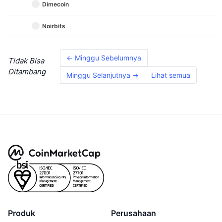
Dimecoin
Noirbits
← Minggu Sebelumnya
Tidak Bisa
Ditambang
Minggu Selanjutnya →
Lihat semua
Produk
Perusahaan