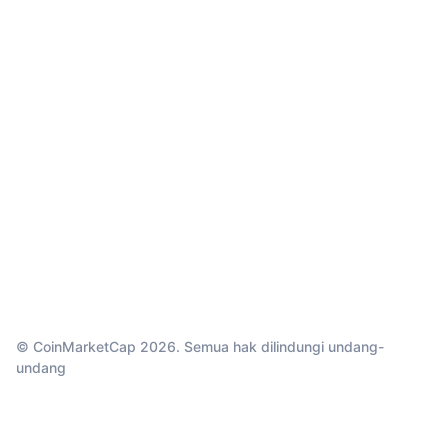
© CoinMarketCap 2026. Semua hak dilindungi undang-
undang