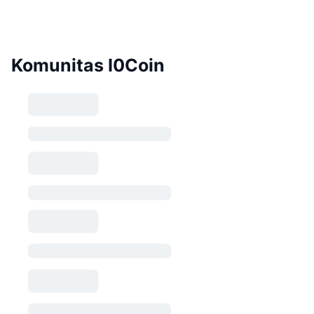
Komunitas I0Coin