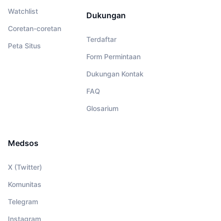
Watchlist
Dukungan
Coretan-coretan
Terdaftar
Peta Situs
Form Permintaan
Dukungan Kontak
FAQ
Glosarium
Medsos
X (Twitter)
Komunitas
Telegram
Instagram