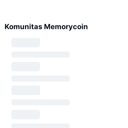
Komunitas Memorycoin