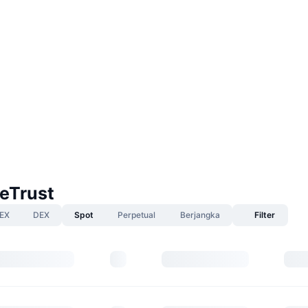
eTrust
EX
DEX
Spot
Perpetual
Berjangka
Filter