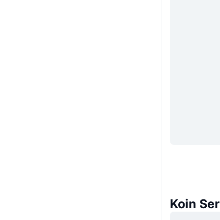
Koin Se