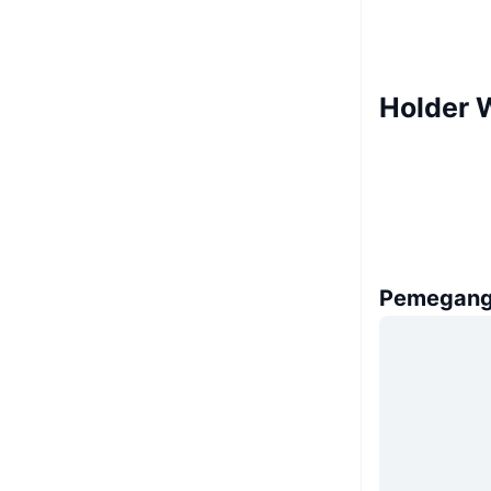
Holder 
Pemegang