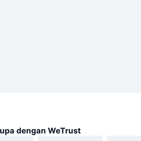
rupa dengan WeTrust