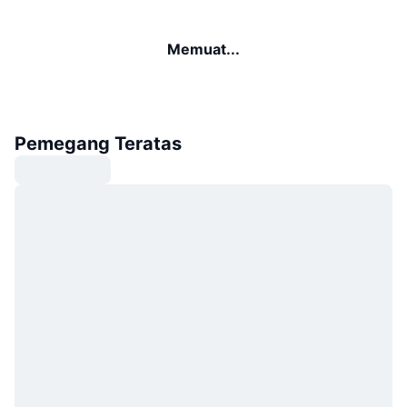
Memuat...
Pemegang Teratas