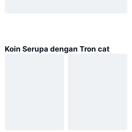
Koin Serupa dengan Tron cat