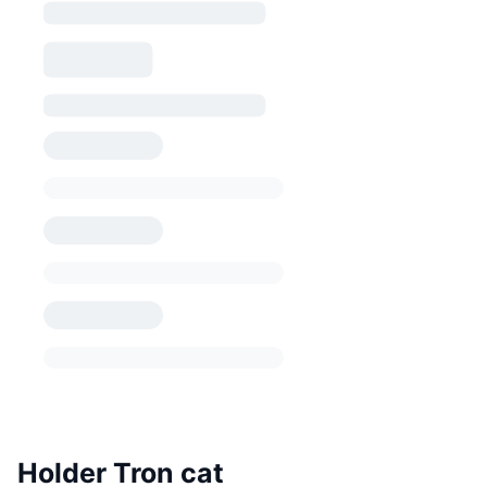
Holder Tron cat