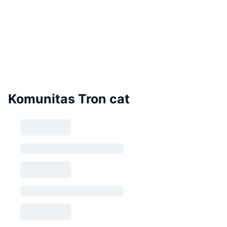
Komunitas Tron cat