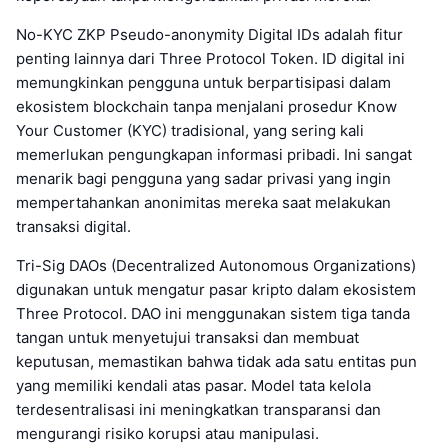
No-KYC ZKP Pseudo-anonymity Digital IDs adalah fitur
penting lainnya dari Three Protocol Token. ID digital ini
memungkinkan pengguna untuk berpartisipasi dalam
ekosistem blockchain tanpa menjalani prosedur Know
Your Customer (KYC) tradisional, yang sering kali
memerlukan pengungkapan informasi pribadi. Ini sangat
menarik bagi pengguna yang sadar privasi yang ingin
mempertahankan anonimitas mereka saat melakukan
transaksi digital.
Tri-Sig DAOs (Decentralized Autonomous Organizations)
digunakan untuk mengatur pasar kripto dalam ekosistem
Three Protocol. DAO ini menggunakan sistem tiga tanda
tangan untuk menyetujui transaksi dan membuat
keputusan, memastikan bahwa tidak ada satu entitas pun
yang memiliki kendali atas pasar. Model tata kelola
terdesentralisasi ini meningkatkan transparansi dan
mengurangi risiko korupsi atau manipulasi.