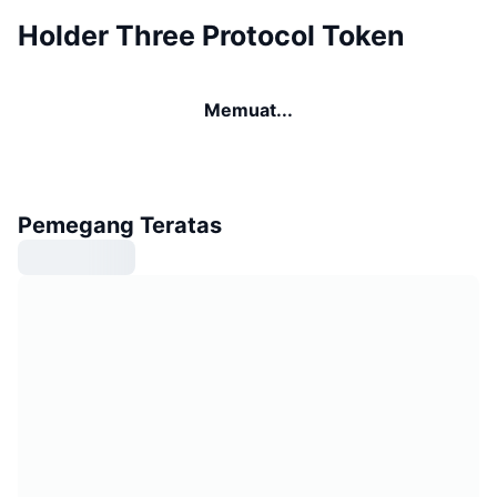
Holder Three Protocol Token
Memuat...
Pemegang Teratas