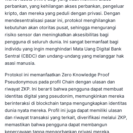
perbankan, yang kehilangan akses perbankan, pengeluar
kripto, dan mereka yang peduli dengan privasi. Dengan
mendesentralisasi pasar ini, protokol menghilangkan
kebutuhan akan otoritas pusat, sehingga mengurangi
risiko sensor dan meningkatkan aksesibilitas bagi
pengguna di seluruh dunia. Ini sangat bermanfaat bagi
individu yang ingin menghindari Mata Uang Digital Bank
Sentral (CBDC) dan undang-undang yang melanggar hak
asasi manusia.
Protokol ini memanfaatkan Zero Knowledge Proof
Pseudonymous pada profil Chain dengan ulasan dan
riwayat ZKP. Ini berarti bahwa pengguna dapat membuat
identitas digital yang pseudonim, memungkinkan mereka
berinteraksi di blockchain tanpa mengungkapkan identitas
dunia nyata mereka. Profil ini juga dapat memiliki ulasan
dan riwayat transaksi yang terkait, diverifikasi melalui ZKP,
memastikan bahwa pengguna dapat membangun
kepercayaan tanpa mengorbankan privasi mereka.