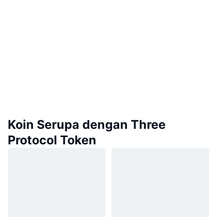
Koin Serupa dengan Three
Protocol Token