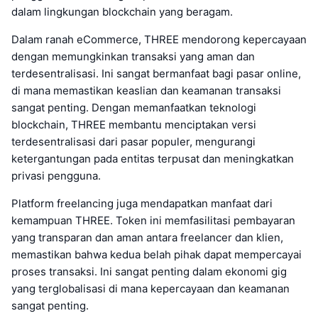
dalam lingkungan blockchain yang beragam.
Dalam ranah eCommerce, THREE mendorong kepercayaan
dengan memungkinkan transaksi yang aman dan
terdesentralisasi. Ini sangat bermanfaat bagi pasar online,
di mana memastikan keaslian dan keamanan transaksi
sangat penting. Dengan memanfaatkan teknologi
blockchain, THREE membantu menciptakan versi
terdesentralisasi dari pasar populer, mengurangi
ketergantungan pada entitas terpusat dan meningkatkan
privasi pengguna.
Platform freelancing juga mendapatkan manfaat dari
kemampuan THREE. Token ini memfasilitasi pembayaran
yang transparan dan aman antara freelancer dan klien,
memastikan bahwa kedua belah pihak dapat mempercayai
proses transaksi. Ini sangat penting dalam ekonomi gig
yang terglobalisasi di mana kepercayaan dan keamanan
sangat penting.