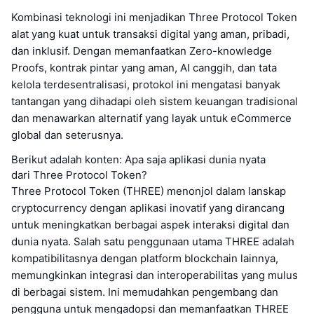
Kombinasi teknologi ini menjadikan Three Protocol Token
alat yang kuat untuk transaksi digital yang aman, pribadi,
dan inklusif. Dengan memanfaatkan Zero-knowledge
Proofs, kontrak pintar yang aman, AI canggih, dan tata
kelola terdesentralisasi, protokol ini mengatasi banyak
tantangan yang dihadapi oleh sistem keuangan tradisional
dan menawarkan alternatif yang layak untuk eCommerce
global dan seterusnya.
Berikut adalah konten: Apa saja aplikasi dunia nyata
dari Three Protocol Token?
Three Protocol Token (THREE) menonjol dalam lanskap
cryptocurrency dengan aplikasi inovatif yang dirancang
untuk meningkatkan berbagai aspek interaksi digital dan
dunia nyata. Salah satu penggunaan utama THREE adalah
kompatibilitasnya dengan platform blockchain lainnya,
memungkinkan integrasi dan interoperabilitas yang mulus
di berbagai sistem. Ini memudahkan pengembang dan
pengguna untuk mengadopsi dan memanfaatkan THREE