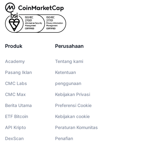
Produk
Perusahaan
Academy
Tentang kami
Pasang Iklan
Ketentuan
CMC Labs
penggunaan
CMC Max
Kebijakan Privasi
Berita Utama
Preferensi Cookie
ETF Bitcoin
Kebijakan cookie
API Kripto
Peraturan Komunitas
DexScan
Penafian