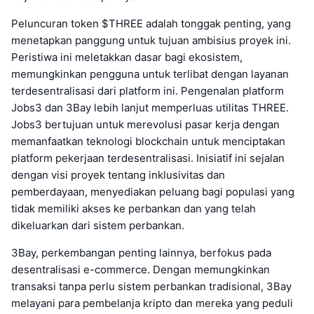
Peluncuran token $THREE adalah tonggak penting, yang
menetapkan panggung untuk tujuan ambisius proyek ini.
Peristiwa ini meletakkan dasar bagi ekosistem,
memungkinkan pengguna untuk terlibat dengan layanan
terdesentralisasi dari platform ini. Pengenalan platform
Jobs3 dan 3Bay lebih lanjut memperluas utilitas THREE.
Jobs3 bertujuan untuk merevolusi pasar kerja dengan
memanfaatkan teknologi blockchain untuk menciptakan
platform pekerjaan terdesentralisasi. Inisiatif ini sejalan
dengan visi proyek tentang inklusivitas dan
pemberdayaan, menyediakan peluang bagi populasi yang
tidak memiliki akses ke perbankan dan yang telah
dikeluarkan dari sistem perbankan.
3Bay, perkembangan penting lainnya, berfokus pada
desentralisasi e-commerce. Dengan memungkinkan
transaksi tanpa perlu sistem perbankan tradisional, 3Bay
melayani para pembelanja kripto dan mereka yang peduli