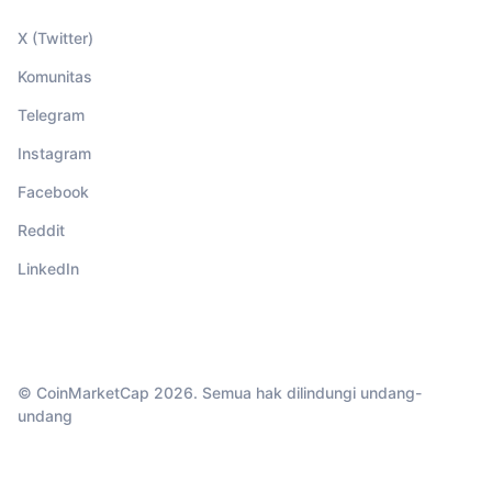
X (Twitter)
Komunitas
Telegram
Instagram
Facebook
Reddit
LinkedIn
© CoinMarketCap 2026. Semua hak dilindungi undang-
undang