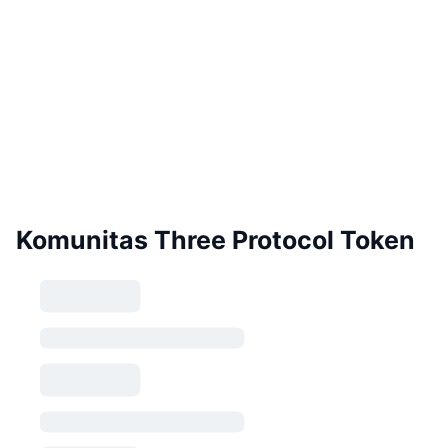
Komunitas Three Protocol Token