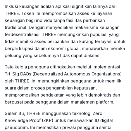
Inklusi keuangan adalah aplikasi signifikan lainnya dari
THREE. Token ini mempromosikan akses ke layanan
keuangan bagi individu tanpa fasilitas perbankan
tradisional. Dengan menyediakan mekanisme keuangan
terdesentralisasi, THREE memungkinkan populasi yang
tidak memiliki akses perbankan dan kurang terlayani untuk
berpartisipasi dalam ekonomi global, menawarkan mereka
peluang yang sebelumnya tidak dapat diakses.
Tata kelola pengguna ditingkatkan melalui implementasi
Tri-Sig DAOs (Decentralized Autonomous Organizations)
oleh THREE. Ini memungkinkan pengguna untuk memiliki
suara dalam proses pengambilan keputusan,
mempromosikan pendekatan yang lebih demokratis dan
berpusat pada pengguna dalam manajemen platform.
Selain itu, THREE menggunakan teknologi Zero
Knowledge Proof (ZKP) untuk menawarkan ID digital
pseudonim. Ini memastikan privasi pengguna sambil