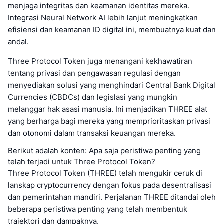
menjaga integritas dan keamanan identitas mereka.
Integrasi Neural Network AI lebih lanjut meningkatkan
efisiensi dan keamanan ID digital ini, membuatnya kuat dan
andal.
Three Protocol Token juga menangani kekhawatiran
tentang privasi dan pengawasan regulasi dengan
menyediakan solusi yang menghindari Central Bank Digital
Currencies (CBDCs) dan legislasi yang mungkin
melanggar hak asasi manusia. Ini menjadikan THREE alat
yang berharga bagi mereka yang memprioritaskan privasi
dan otonomi dalam transaksi keuangan mereka.
Berikut adalah konten: Apa saja peristiwa penting yang
telah terjadi untuk Three Protocol Token?
Three Protocol Token (THREE) telah mengukir ceruk di
lanskap cryptocurrency dengan fokus pada desentralisasi
dan pemerintahan mandiri. Perjalanan THREE ditandai oleh
beberapa peristiwa penting yang telah membentuk
trajektori dan dampaknya.