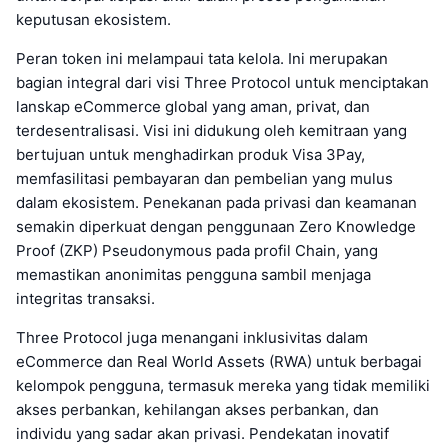
keputusan ekosistem.
Peran token ini melampaui tata kelola. Ini merupakan
bagian integral dari visi Three Protocol untuk menciptakan
lanskap eCommerce global yang aman, privat, dan
terdesentralisasi. Visi ini didukung oleh kemitraan yang
bertujuan untuk menghadirkan produk Visa 3Pay,
memfasilitasi pembayaran dan pembelian yang mulus
dalam ekosistem. Penekanan pada privasi dan keamanan
semakin diperkuat dengan penggunaan Zero Knowledge
Proof (ZKP) Pseudonymous pada profil Chain, yang
memastikan anonimitas pengguna sambil menjaga
integritas transaksi.
Three Protocol juga menangani inklusivitas dalam
eCommerce dan Real World Assets (RWA) untuk berbagai
kelompok pengguna, termasuk mereka yang tidak memiliki
akses perbankan, kehilangan akses perbankan, dan
individu yang sadar akan privasi. Pendekatan inovatif