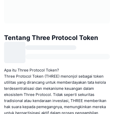
Tentang Three Protocol Token
Apa itu Three Protocol Token?
Three Protocol Token (THREE) menonjol sebagai token
utilitas yang dirancang untuk memberdayakan tata kelola
terdesentralisasi dan mekanisme keuangan dalam
ekosistem Three Protocol. Tidak seperti sekuritas
tradisional atau kendaraan investasi, THREE memberikan
hak suara kepada pemegangnya, memungkinkan mereka
untuk berpartisipasi aktif dalam proses pengambilan