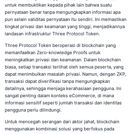
untuk membuktikan kepada pihak lain bahwa suatu
pernyataan benar tanpa mengungkapkan informasi apa
pun selain validitas pernyataan itu sendiri. Ini memastikan
tingkat privasi dan keamanan yang tinggi, menjadikannya
landasan infrastruktur Three Protocol Token.
Three Protocol Token beroperasi di blockchain yang
memanfaatkan Zero-knowledge Proofs untuk
meningkatkan privasi dan keamanan. Dalam blockchain
biasa, setiap transaksi terlihat oleh semua peserta, yang
dapat menimbulkan masalah privasi. Namun, dengan ZKP,
transaksi dapat diverifikasi tanpa mengungkapkan
detailnya, sehingga menjaga kerahasiaan pengguna. Ini
sangat penting dalam konteks eCommerce, di mana
informasi sensitif seperti jumlah transaksi dan identitas
pengguna perlu dilindungi.
Untuk mencegah serangan dari aktor jahat, blockchain
menggunakan kombinasi solusi yang berfokus pada