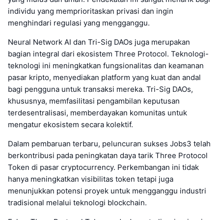
individu yang memprioritaskan privasi dan ingin
menghindari regulasi yang mengganggu.
Neural Network AI dan Tri-Sig DAOs juga merupakan
bagian integral dari ekosistem Three Protocol. Teknologi-
teknologi ini meningkatkan fungsionalitas dan keamanan
pasar kripto, menyediakan platform yang kuat dan andal
bagi pengguna untuk transaksi mereka. Tri-Sig DAOs,
khususnya, memfasilitasi pengambilan keputusan
terdesentralisasi, memberdayakan komunitas untuk
mengatur ekosistem secara kolektif.
Dalam pembaruan terbaru, peluncuran sukses Jobs3 telah
berkontribusi pada peningkatan daya tarik Three Protocol
Token di pasar cryptocurrency. Perkembangan ini tidak
hanya meningkatkan visibilitas token tetapi juga
menunjukkan potensi proyek untuk mengganggu industri
tradisional melalui teknologi blockchain.