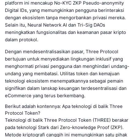
platform ini mencakup No-KYC ZKP Pseudo-anonymity
Digital IDs, yang memungkinkan pengguna berinteraksi
dengan ekosistem tanpa mengorbankan privasi mereka.
Selain itu, Neural Network AI dan Tri-Sig DAOs
meningkatkan fungsionalitas dan keamanan pasar kripto
dalam protokol.
Dengan mendesentralisasikan pasar, Three Protocol
bertujuan untuk menyediakan lingkungan inklusif yang
menghormati privasi pengguna dan menghindari undang-
undang yang membatasi. Utilitas token dan kemajuan
teknologi ekosistem menempatkannya sebagai pemain
signifikan dalam lanskap keuangan terdesentralisasi dan
eCommerce yang terus berkembang.
Berikut adalah kontennya: Apa teknologi di balik Three
Protocol Token?
Teknologi di balik Three Protocol Token (THREE) berakar
pada teknologi Stark dari Zero-knowledge Proof (ZKP).
Metode kriptografi canggih ini memungkinkan satu pihak