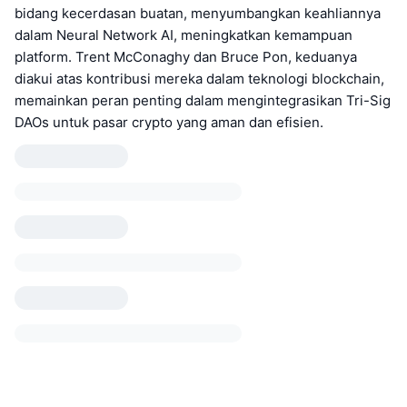
bidang kecerdasan buatan, menyumbangkan keahliannya
dalam Neural Network AI, meningkatkan kemampuan
platform. Trent McConaghy dan Bruce Pon, keduanya
diakui atas kontribusi mereka dalam teknologi blockchain,
memainkan peran penting dalam mengintegrasikan Tri-Sig
DAOs untuk pasar crypto yang aman dan efisien.