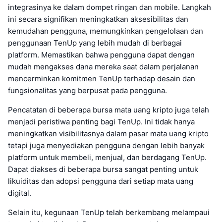
integrasinya ke dalam dompet ringan dan mobile. Langkah
ini secara signifikan meningkatkan aksesibilitas dan
kemudahan pengguna, memungkinkan pengelolaan dan
penggunaan TenUp yang lebih mudah di berbagai
platform. Memastikan bahwa pengguna dapat dengan
mudah mengakses dana mereka saat dalam perjalanan
mencerminkan komitmen TenUp terhadap desain dan
fungsionalitas yang berpusat pada pengguna.
Pencatatan di beberapa bursa mata uang kripto juga telah
menjadi peristiwa penting bagi TenUp. Ini tidak hanya
meningkatkan visibilitasnya dalam pasar mata uang kripto
tetapi juga menyediakan pengguna dengan lebih banyak
platform untuk membeli, menjual, dan berdagang TenUp.
Dapat diakses di beberapa bursa sangat penting untuk
likuiditas dan adopsi pengguna dari setiap mata uang
digital.
Selain itu, kegunaan TenUp telah berkembang melampaui