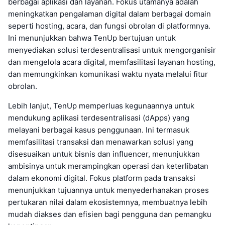
berbagai aplikasi dan layanan. Fokus utamanya adalah
meningkatkan pengalaman digital dalam berbagai domain
seperti hosting, acara, dan fungsi obrolan di platformnya.
Ini menunjukkan bahwa TenUp bertujuan untuk
menyediakan solusi terdesentralisasi untuk mengorganisir
dan mengelola acara digital, memfasilitasi layanan hosting,
dan memungkinkan komunikasi waktu nyata melalui fitur
obrolan.
Lebih lanjut, TenUp memperluas kegunaannya untuk
mendukung aplikasi terdesentralisasi (dApps) yang
melayani berbagai kasus penggunaan. Ini termasuk
memfasilitasi transaksi dan menawarkan solusi yang
disesuaikan untuk bisnis dan influencer, menunjukkan
ambisinya untuk merampingkan operasi dan keterlibatan
dalam ekonomi digital. Fokus platform pada transaksi
menunjukkan tujuannya untuk menyederhanakan proses
pertukaran nilai dalam ekosistemnya, membuatnya lebih
mudah diakses dan efisien bagi pengguna dan pemangku