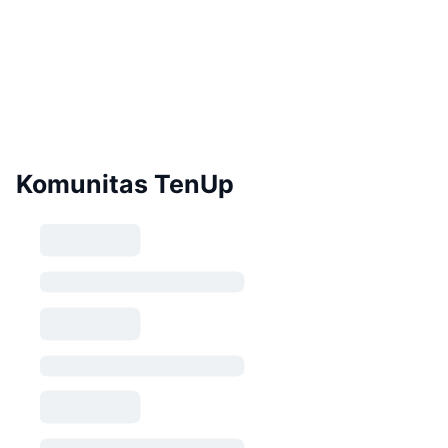
Komunitas TenUp