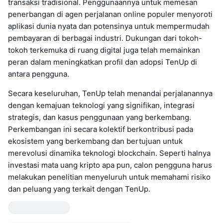
transaksi tradisional. Penggunaannya untuk memesan
penerbangan di agen perjalanan online populer menyoroti
aplikasi dunia nyata dan potensinya untuk mempermudah
pembayaran di berbagai industri. Dukungan dari tokoh-
tokoh terkemuka di ruang digital juga telah memainkan
peran dalam meningkatkan profil dan adopsi TenUp di
antara pengguna.
Secara keseluruhan, TenUp telah menandai perjalanannya
dengan kemajuan teknologi yang signifikan, integrasi
strategis, dan kasus penggunaan yang berkembang.
Perkembangan ini secara kolektif berkontribusi pada
ekosistem yang berkembang dan bertujuan untuk
merevolusi dinamika teknologi blockchain. Seperti halnya
investasi mata uang kripto apa pun, calon pengguna harus
melakukan penelitian menyeluruh untuk memahami risiko
dan peluang yang terkait dengan TenUp.