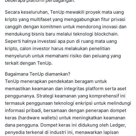
beberapa platform perdagangan.
Secara keseluruhan, TenUp mewakili proyek mata uang
kripto yang multifaset yang menggabungkan fitur privasi
canggih dengan komitmen untuk mendorong inovasi dan
mendukung bisnis baru melalui teknologi blockchain.
Seperti halnya investasi apa pun di ruang mata uang
kripto, calon investor harus melakukan penelitian
menyeluruh untuk memahami risiko dan peluang yang
terkait dengan TenUp.
Bagaimana TenUp diamankan?
TenUp menerapkan pendekatan beragam untuk
memastikan keamanan dan integritas platform serta aset
penggunanya. Strategi keamanan yang komprehensif ini
termasuk penggunaan teknologi enkripsi untuk melindungi
informasi pribadi, bersamaan dengan penerapan dompet
keras (hardware wallets) untuk meningkatkan keamanan
dana pengguna. Dompet keras ini didukung oleh Ledger,
penyedia terkenal di industri ini, menawarkan lapisan