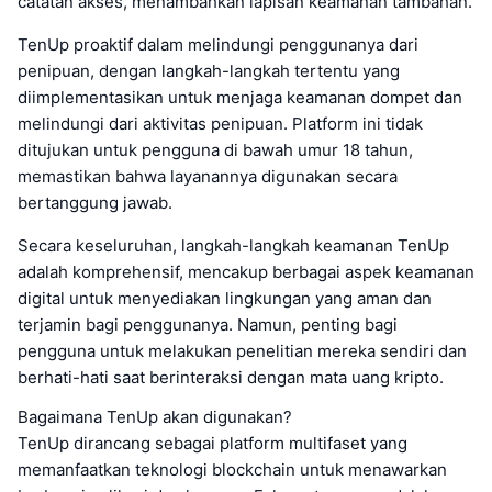
catatan akses, menambahkan lapisan keamanan tambahan.
TenUp proaktif dalam melindungi penggunanya dari
penipuan, dengan langkah-langkah tertentu yang
diimplementasikan untuk menjaga keamanan dompet dan
melindungi dari aktivitas penipuan. Platform ini tidak
ditujukan untuk pengguna di bawah umur 18 tahun,
memastikan bahwa layanannya digunakan secara
bertanggung jawab.
Secara keseluruhan, langkah-langkah keamanan TenUp
adalah komprehensif, mencakup berbagai aspek keamanan
digital untuk menyediakan lingkungan yang aman dan
terjamin bagi penggunanya. Namun, penting bagi
pengguna untuk melakukan penelitian mereka sendiri dan
berhati-hati saat berinteraksi dengan mata uang kripto.
Bagaimana TenUp akan digunakan?
TenUp dirancang sebagai platform multifaset yang
memanfaatkan teknologi blockchain untuk menawarkan