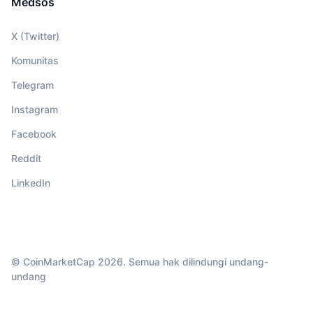
Medsos
X (Twitter)
Komunitas
Telegram
Instagram
Facebook
Reddit
LinkedIn
© CoinMarketCap 2026. Semua hak dilindungi undang-
undang