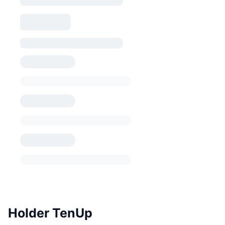
Holder TenUp