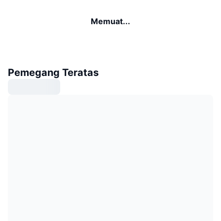
Memuat...
Pemegang Teratas