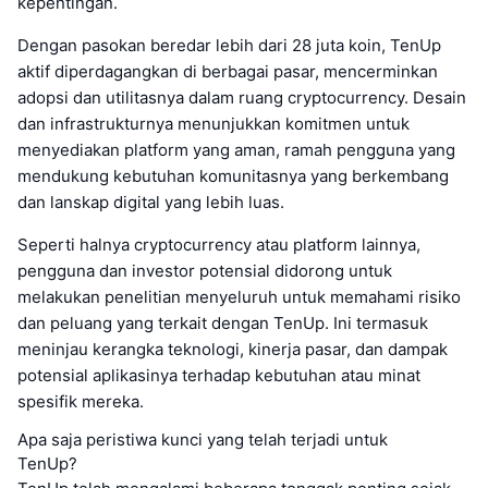
kepentingan.
Dengan pasokan beredar lebih dari 28 juta koin, TenUp
aktif diperdagangkan di berbagai pasar, mencerminkan
adopsi dan utilitasnya dalam ruang cryptocurrency. Desain
dan infrastrukturnya menunjukkan komitmen untuk
menyediakan platform yang aman, ramah pengguna yang
mendukung kebutuhan komunitasnya yang berkembang
dan lanskap digital yang lebih luas.
Seperti halnya cryptocurrency atau platform lainnya,
pengguna dan investor potensial didorong untuk
melakukan penelitian menyeluruh untuk memahami risiko
dan peluang yang terkait dengan TenUp. Ini termasuk
meninjau kerangka teknologi, kinerja pasar, dan dampak
potensial aplikasinya terhadap kebutuhan atau minat
spesifik mereka.
Apa saja peristiwa kunci yang telah terjadi untuk
TenUp?