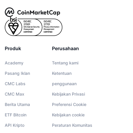
Produk
Perusahaan
Academy
Tentang kami
Pasang Iklan
Ketentuan
CMC Labs
penggunaan
CMC Max
Kebijakan Privasi
Berita Utama
Preferensi Cookie
ETF Bitcoin
Kebijakan cookie
API Kripto
Peraturan Komunitas