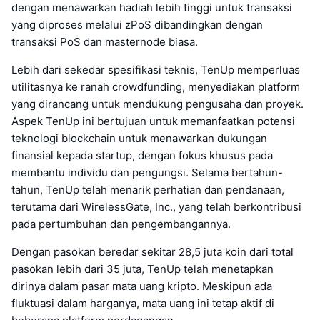
dengan menawarkan hadiah lebih tinggi untuk transaksi
yang diproses melalui zPoS dibandingkan dengan
transaksi PoS dan masternode biasa.
Lebih dari sekedar spesifikasi teknis, TenUp memperluas
utilitasnya ke ranah crowdfunding, menyediakan platform
yang dirancang untuk mendukung pengusaha dan proyek.
Aspek TenUp ini bertujuan untuk memanfaatkan potensi
teknologi blockchain untuk menawarkan dukungan
finansial kepada startup, dengan fokus khusus pada
membantu individu dan pengungsi. Selama bertahun-
tahun, TenUp telah menarik perhatian dan pendanaan,
terutama dari WirelessGate, Inc., yang telah berkontribusi
pada pertumbuhan dan pengembangannya.
Dengan pasokan beredar sekitar 28,5 juta koin dari total
pasokan lebih dari 35 juta, TenUp telah menetapkan
dirinya dalam pasar mata uang kripto. Meskipun ada
fluktuasi dalam harganya, mata uang ini tetap aktif di