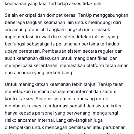
keamanan yang kuat terhadap akses tidak sah.
Selain enkripsi dan dompet keras, TenUp menggabungkan
beberapa langkah keamanan lain untuk melindungi dari
ancaman potensial. Langkah-langkah ini termasuk
implementasi firewall dan sistem deteksi intrusi, yang
berfungsi sebagai garis pertahanan pertama terhadap
upaya peretasan. Pembaruan sistem secara reguler dan
audit keamanan dilakukan untuk mengidentifikasi dan
memperbaiki kerentanan, memastikan platform tetap aman
dari ancaman yang berkembang.
Untuk meningkatkan keamanan lebih lanjut, TenUp telah
menetapkan rencana manajemen internal dan sistem
kontrol akses. Sistem-sistem ini dirancang untuk
membatasi akses ke informasi sensitif dan sistem kritis
hanya kepada personel yang berwenang, mengurangi
risiko ancaman internal. Langkah-langkah juga
ditempatkan untuk mencegah pemalsuan atau perubahan