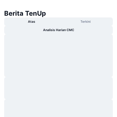
Berita TenUp
Atas
Terkini
Analisis Harian CMC