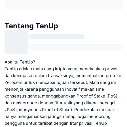
Tentang TenUp
Apa itu TenUp?
TenUp adalah mata uang kripto yang menekankan privasi
dan kecepatan dalam transaksinya, memanfaatkan protokol
Zerocoin untuk mencapai tujuan tersebut. Mata uang ini
menonjol karena penggunaan inovatif mekanisme
konsensus ganda, menggabungkan Proof of Stake (PoS)
dan masternode dengan fitur unik yang dikenal sebagai
zPoS (anonymous Proof of Stake). Pendekatan ini tidak
hanya mengamankan jaringan tetapi juga mendorong
pengguna untuk terlibat dengan fitur privasi TenUp