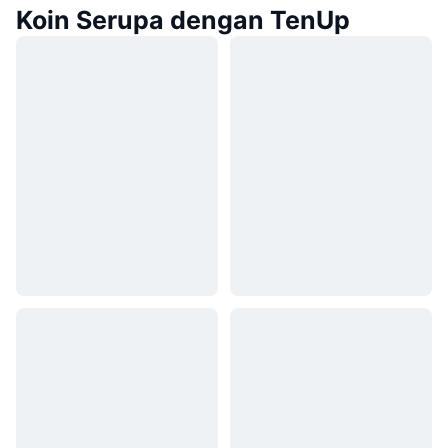
Koin Serupa dengan TenUp