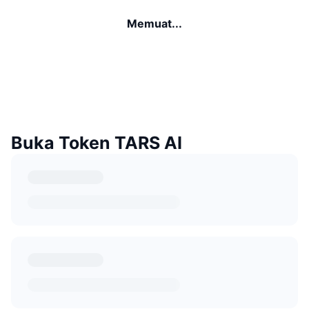
Memuat...
Buka Token TARS AI