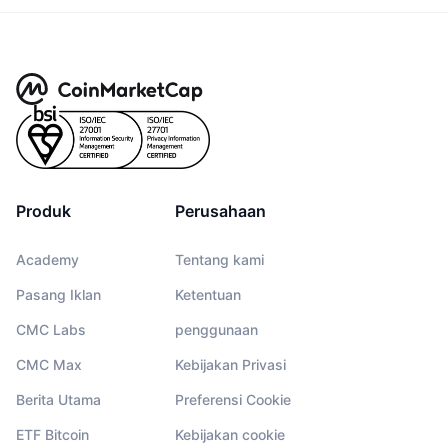
Produk
Perusahaan
Academy
Tentang kami
Pasang Iklan
Ketentuan
CMC Labs
penggunaan
CMC Max
Kebijakan Privasi
Berita Utama
Preferensi Cookie
ETF Bitcoin
Kebijakan cookie