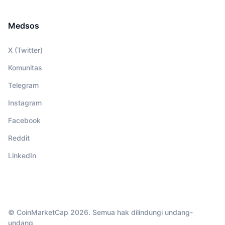
Medsos
X (Twitter)
Komunitas
Telegram
Instagram
Facebook
Reddit
LinkedIn
© CoinMarketCap 2026. Semua hak dilindungi undang-
undang