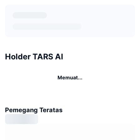
Holder TARS AI
Memuat...
Pemegang Teratas