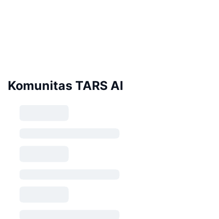
Komunitas TARS AI