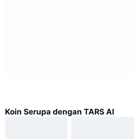
Koin Serupa dengan TARS AI