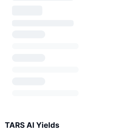
TARS AI Yields