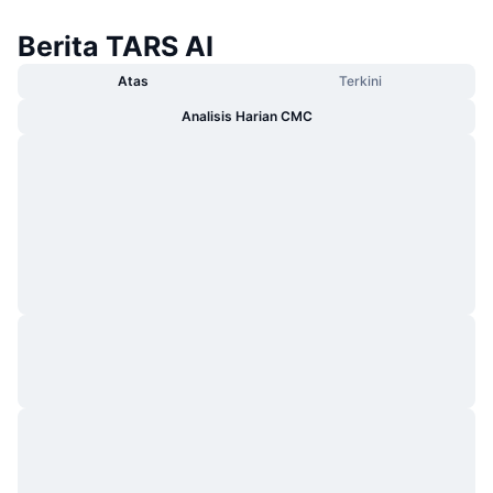
Berita TARS AI
Atas
Terkini
Analisis Harian CMC