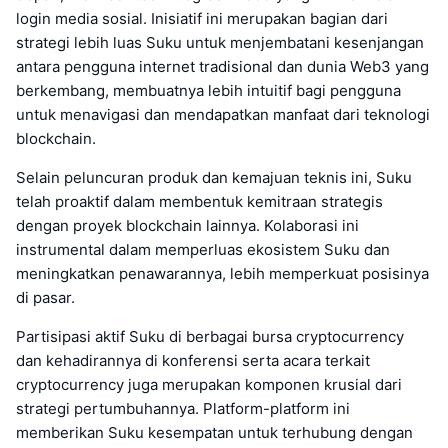
login media sosial. Inisiatif ini merupakan bagian dari
strategi lebih luas Suku untuk menjembatani kesenjangan
antara pengguna internet tradisional dan dunia Web3 yang
berkembang, membuatnya lebih intuitif bagi pengguna
untuk menavigasi dan mendapatkan manfaat dari teknologi
blockchain.
Selain peluncuran produk dan kemajuan teknis ini, Suku
telah proaktif dalam membentuk kemitraan strategis
dengan proyek blockchain lainnya. Kolaborasi ini
instrumental dalam memperluas ekosistem Suku dan
meningkatkan penawarannya, lebih memperkuat posisinya
di pasar.
Partisipasi aktif Suku di berbagai bursa cryptocurrency
dan kehadirannya di konferensi serta acara terkait
cryptocurrency juga merupakan komponen krusial dari
strategi pertumbuhannya. Platform-platform ini
memberikan Suku kesempatan untuk terhubung dengan