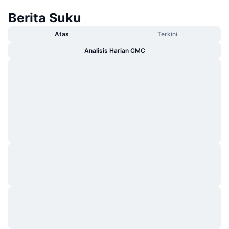
Berita Suku
Atas
Terkini
Analisis Harian CMC