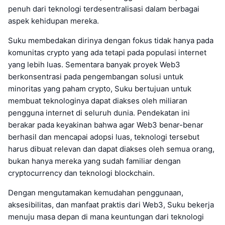
penuh dari teknologi terdesentralisasi dalam berbagai
aspek kehidupan mereka.
Suku membedakan dirinya dengan fokus tidak hanya pada
komunitas crypto yang ada tetapi pada populasi internet
yang lebih luas. Sementara banyak proyek Web3
berkonsentrasi pada pengembangan solusi untuk
minoritas yang paham crypto, Suku bertujuan untuk
membuat teknologinya dapat diakses oleh miliaran
pengguna internet di seluruh dunia. Pendekatan ini
berakar pada keyakinan bahwa agar Web3 benar-benar
berhasil dan mencapai adopsi luas, teknologi tersebut
harus dibuat relevan dan dapat diakses oleh semua orang,
bukan hanya mereka yang sudah familiar dengan
cryptocurrency dan teknologi blockchain.
Dengan mengutamakan kemudahan penggunaan,
aksesibilitas, dan manfaat praktis dari Web3, Suku bekerja
menuju masa depan di mana keuntungan dari teknologi