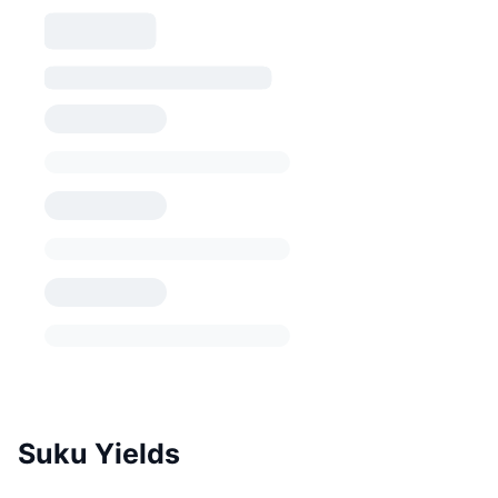
Suku Yields