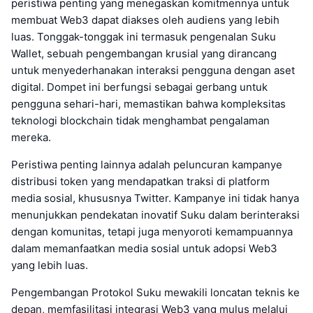
peristiwa penting yang menegaskan komitmennya untuk
membuat Web3 dapat diakses oleh audiens yang lebih
luas. Tonggak-tonggak ini termasuk pengenalan Suku
Wallet, sebuah pengembangan krusial yang dirancang
untuk menyederhanakan interaksi pengguna dengan aset
digital. Dompet ini berfungsi sebagai gerbang untuk
pengguna sehari-hari, memastikan bahwa kompleksitas
teknologi blockchain tidak menghambat pengalaman
mereka.
Peristiwa penting lainnya adalah peluncuran kampanye
distribusi token yang mendapatkan traksi di platform
media sosial, khususnya Twitter. Kampanye ini tidak hanya
menunjukkan pendekatan inovatif Suku dalam berinteraksi
dengan komunitas, tetapi juga menyoroti kemampuannya
dalam memanfaatkan media sosial untuk adopsi Web3
yang lebih luas.
Pengembangan Protokol Suku mewakili loncatan teknis ke
depan, memfasilitasi integrasi Web3 yang mulus melalui