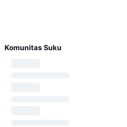
Komunitas Suku