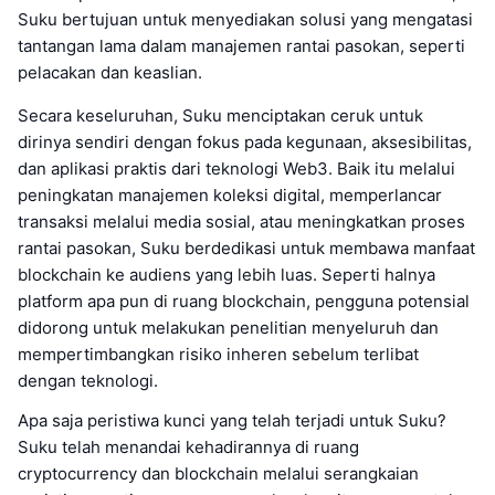
Suku bertujuan untuk menyediakan solusi yang mengatasi
tantangan lama dalam manajemen rantai pasokan, seperti
pelacakan dan keaslian.
Secara keseluruhan, Suku menciptakan ceruk untuk
dirinya sendiri dengan fokus pada kegunaan, aksesibilitas,
dan aplikasi praktis dari teknologi Web3. Baik itu melalui
peningkatan manajemen koleksi digital, memperlancar
transaksi melalui media sosial, atau meningkatkan proses
rantai pasokan, Suku berdedikasi untuk membawa manfaat
blockchain ke audiens yang lebih luas. Seperti halnya
platform apa pun di ruang blockchain, pengguna potensial
didorong untuk melakukan penelitian menyeluruh dan
mempertimbangkan risiko inheren sebelum terlibat
dengan teknologi.
Apa saja peristiwa kunci yang telah terjadi untuk Suku?
Suku telah menandai kehadirannya di ruang
cryptocurrency dan blockchain melalui serangkaian