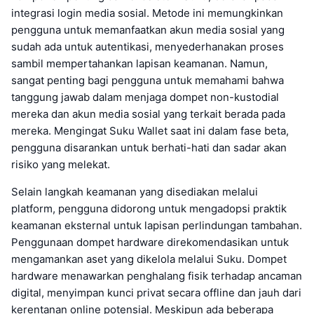
integrasi login media sosial. Metode ini memungkinkan
pengguna untuk memanfaatkan akun media sosial yang
sudah ada untuk autentikasi, menyederhanakan proses
sambil mempertahankan lapisan keamanan. Namun,
sangat penting bagi pengguna untuk memahami bahwa
tanggung jawab dalam menjaga dompet non-kustodial
mereka dan akun media sosial yang terkait berada pada
mereka. Mengingat Suku Wallet saat ini dalam fase beta,
pengguna disarankan untuk berhati-hati dan sadar akan
risiko yang melekat.
Selain langkah keamanan yang disediakan melalui
platform, pengguna didorong untuk mengadopsi praktik
keamanan eksternal untuk lapisan perlindungan tambahan.
Penggunaan dompet hardware direkomendasikan untuk
mengamankan aset yang dikelola melalui Suku. Dompet
hardware menawarkan penghalang fisik terhadap ancaman
digital, menyimpan kunci privat secara offline dan jauh dari
kerentanan online potensial. Meskipun ada beberapa