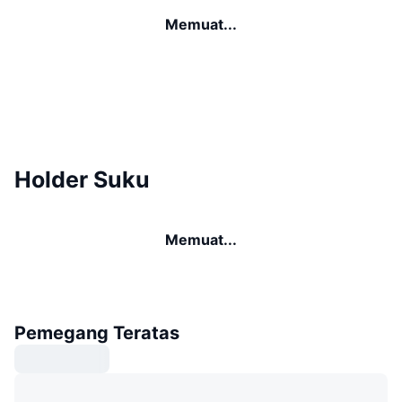
Memuat...
Holder Suku
Memuat...
Pemegang Teratas