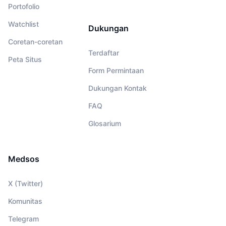
Portofolio
Watchlist
Dukungan
Coretan-coretan
Terdaftar
Peta Situs
Form Permintaan
Dukungan Kontak
FAQ
Glosarium
Medsos
X (Twitter)
Komunitas
Telegram