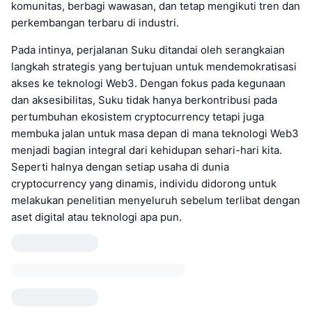
komunitas, berbagi wawasan, dan tetap mengikuti tren dan
perkembangan terbaru di industri.
Pada intinya, perjalanan Suku ditandai oleh serangkaian
langkah strategis yang bertujuan untuk mendemokratisasi
akses ke teknologi Web3. Dengan fokus pada kegunaan
dan aksesibilitas, Suku tidak hanya berkontribusi pada
pertumbuhan ekosistem cryptocurrency tetapi juga
membuka jalan untuk masa depan di mana teknologi Web3
menjadi bagian integral dari kehidupan sehari-hari kita.
Seperti halnya dengan setiap usaha di dunia
cryptocurrency yang dinamis, individu didorong untuk
melakukan penelitian menyeluruh sebelum terlibat dengan
aset digital atau teknologi apa pun.