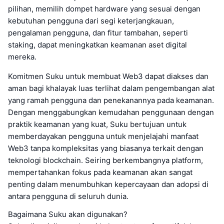
pilihan, memilih dompet hardware yang sesuai dengan
kebutuhan pengguna dari segi keterjangkauan,
pengalaman pengguna, dan fitur tambahan, seperti
staking, dapat meningkatkan keamanan aset digital
mereka.
Komitmen Suku untuk membuat Web3 dapat diakses dan
aman bagi khalayak luas terlihat dalam pengembangan alat
yang ramah pengguna dan penekanannya pada keamanan.
Dengan menggabungkan kemudahan penggunaan dengan
praktik keamanan yang kuat, Suku bertujuan untuk
memberdayakan pengguna untuk menjelajahi manfaat
Web3 tanpa kompleksitas yang biasanya terkait dengan
teknologi blockchain. Seiring berkembangnya platform,
mempertahankan fokus pada keamanan akan sangat
penting dalam menumbuhkan kepercayaan dan adopsi di
antara pengguna di seluruh dunia.
Bagaimana Suku akan digunakan?