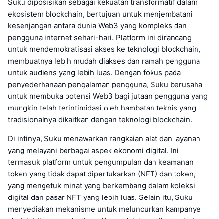
Suku diposisikan sebagai kekuatan transformatif dalam
ekosistem blockchain, bertujuan untuk menjembatani
kesenjangan antara dunia Web3 yang kompleks dan
pengguna internet sehari-hari. Platform ini dirancang
untuk mendemokratisasi akses ke teknologi blockchain,
membuatnya lebih mudah diakses dan ramah pengguna
untuk audiens yang lebih luas. Dengan fokus pada
penyederhanaan pengalaman pengguna, Suku berusaha
untuk membuka potensi Web3 bagi jutaan pengguna yang
mungkin telah terintimidasi oleh hambatan teknis yang
tradisionalnya dikaitkan dengan teknologi blockchain.
Di intinya, Suku menawarkan rangkaian alat dan layanan
yang melayani berbagai aspek ekonomi digital. Ini
termasuk platform untuk pengumpulan dan keamanan
token yang tidak dapat dipertukarkan (NFT) dan token,
yang mengetuk minat yang berkembang dalam koleksi
digital dan pasar NFT yang lebih luas. Selain itu, Suku
menyediakan mekanisme untuk meluncurkan kampanye