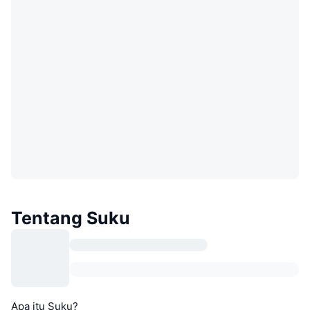
Tentang Suku
Apa itu Suku?