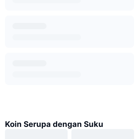
Koin Serupa dengan Suku