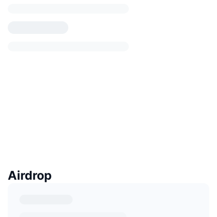
Airdrop