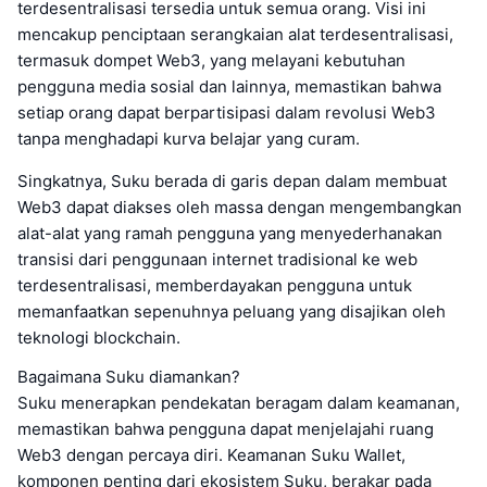
terdesentralisasi tersedia untuk semua orang. Visi ini
mencakup penciptaan serangkaian alat terdesentralisasi,
termasuk dompet Web3, yang melayani kebutuhan
pengguna media sosial dan lainnya, memastikan bahwa
setiap orang dapat berpartisipasi dalam revolusi Web3
tanpa menghadapi kurva belajar yang curam.
Singkatnya, Suku berada di garis depan dalam membuat
Web3 dapat diakses oleh massa dengan mengembangkan
alat-alat yang ramah pengguna yang menyederhanakan
transisi dari penggunaan internet tradisional ke web
terdesentralisasi, memberdayakan pengguna untuk
memanfaatkan sepenuhnya peluang yang disajikan oleh
teknologi blockchain.
Bagaimana Suku diamankan?
Suku menerapkan pendekatan beragam dalam keamanan,
memastikan bahwa pengguna dapat menjelajahi ruang
Web3 dengan percaya diri. Keamanan Suku Wallet,
komponen penting dari ekosistem Suku, berakar pada