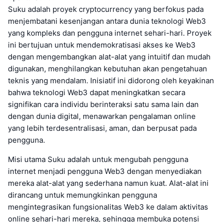
Suku adalah proyek cryptocurrency yang berfokus pada
menjembatani kesenjangan antara dunia teknologi Web3
yang kompleks dan pengguna internet sehari-hari. Proyek
ini bertujuan untuk mendemokratisasi akses ke Web3
dengan mengembangkan alat-alat yang intuitif dan mudah
digunakan, menghilangkan kebutuhan akan pengetahuan
teknis yang mendalam. Inisiatif ini didorong oleh keyakinan
bahwa teknologi Web3 dapat meningkatkan secara
signifikan cara individu berinteraksi satu sama lain dan
dengan dunia digital, menawarkan pengalaman online
yang lebih terdesentralisasi, aman, dan berpusat pada
pengguna.
Misi utama Suku adalah untuk mengubah pengguna
internet menjadi pengguna Web3 dengan menyediakan
mereka alat-alat yang sederhana namun kuat. Alat-alat ini
dirancang untuk memungkinkan pengguna
mengintegrasikan fungsionalitas Web3 ke dalam aktivitas
online sehari-hari mereka, sehingga membuka potensi