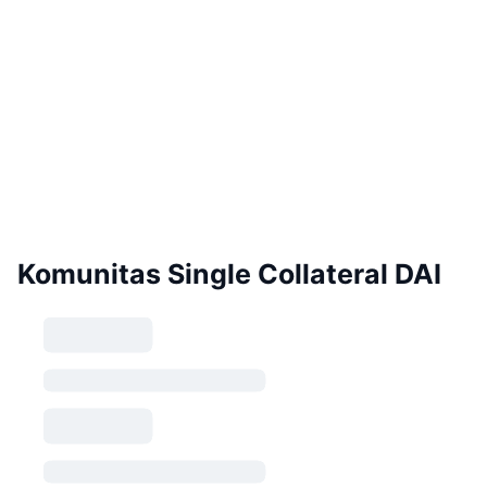
Komunitas Single Collateral DAI