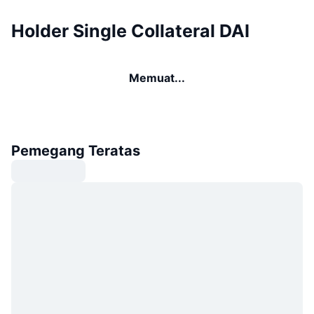
Holder Single Collateral DAI
Memuat...
Pemegang Teratas