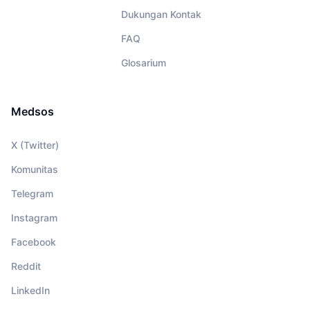
Dukungan Kontak
FAQ
Glosarium
Medsos
X (Twitter)
Komunitas
Telegram
Instagram
Facebook
Reddit
LinkedIn