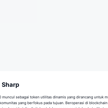
 Sharp
?
 muncul sebagai token utilitas dinamis yang dirancang untuk
omunitas yang berfokus pada tujuan. Beroperasi di blockchain