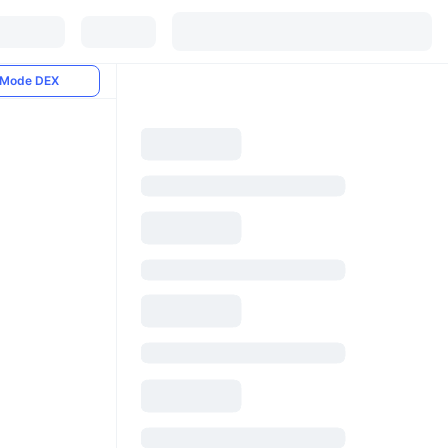
Mode DEX