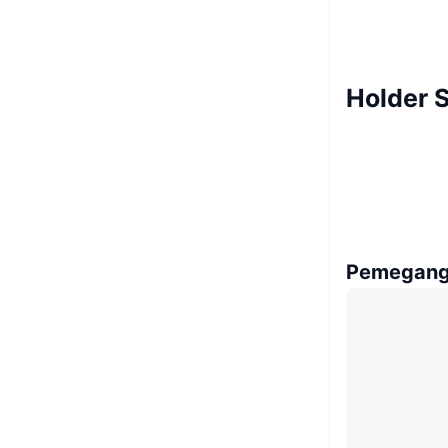
Holder 
Pemegang