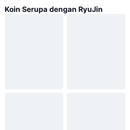
Koin Serupa dengan RyuJin