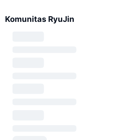
Komunitas RyuJin