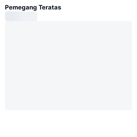
Pemegang Teratas