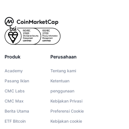
Produk
Perusahaan
Academy
Tentang kami
Pasang Iklan
Ketentuan
CMC Labs
penggunaan
CMC Max
Kebijakan Privasi
Berita Utama
Preferensi Cookie
ETF Bitcoin
Kebijakan cookie