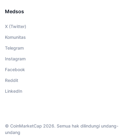
Medsos
X (Twitter)
Komunitas
Telegram
Instagram
Facebook
Reddit
LinkedIn
© CoinMarketCap 2026. Semua hak dilindungi undang-
undang