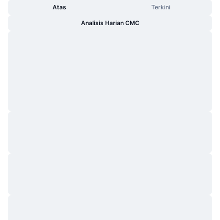
Atas
Terkini
Analisis Harian CMC