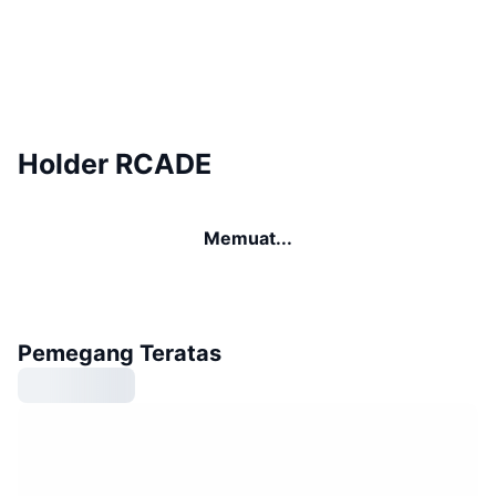
Holder RCADE
Memuat...
Pemegang Teratas