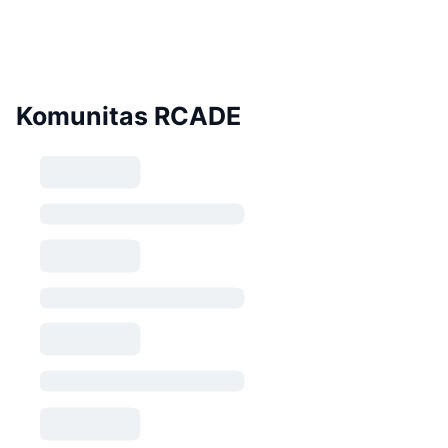
Komunitas RCADE