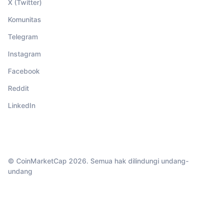
X (Twitter)
Komunitas
Telegram
Instagram
Facebook
Reddit
LinkedIn
© CoinMarketCap 2026. Semua hak dilindungi undang-
undang