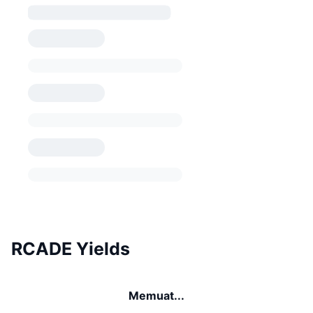
RCADE Yields
Memuat...