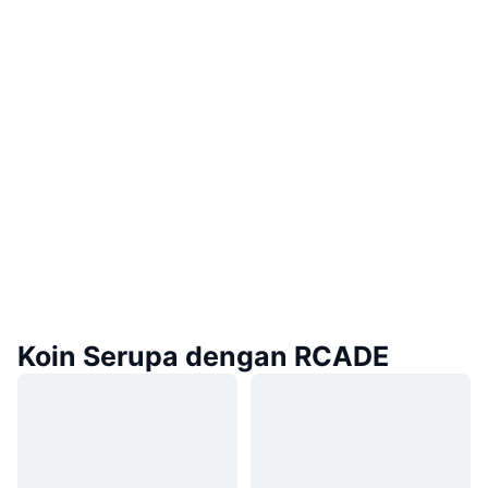
Koin Serupa dengan RCADE