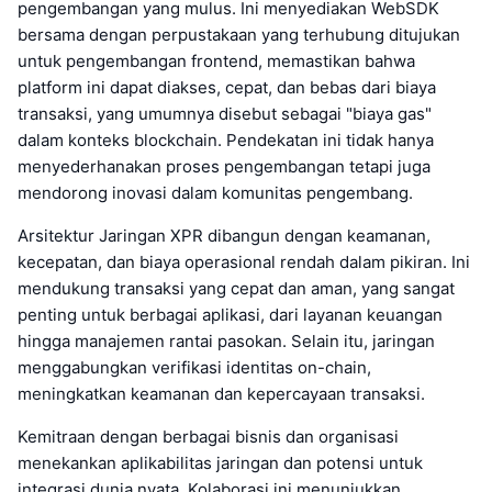
pengembangan yang mulus. Ini menyediakan WebSDK
bersama dengan perpustakaan yang terhubung ditujukan
untuk pengembangan frontend, memastikan bahwa
platform ini dapat diakses, cepat, dan bebas dari biaya
transaksi, yang umumnya disebut sebagai "biaya gas"
dalam konteks blockchain. Pendekatan ini tidak hanya
menyederhanakan proses pengembangan tetapi juga
mendorong inovasi dalam komunitas pengembang.
Arsitektur Jaringan XPR dibangun dengan keamanan,
kecepatan, dan biaya operasional rendah dalam pikiran. Ini
mendukung transaksi yang cepat dan aman, yang sangat
penting untuk berbagai aplikasi, dari layanan keuangan
hingga manajemen rantai pasokan. Selain itu, jaringan
menggabungkan verifikasi identitas on-chain,
meningkatkan keamanan dan kepercayaan transaksi.
Kemitraan dengan berbagai bisnis dan organisasi
menekankan aplikabilitas jaringan dan potensi untuk
integrasi dunia nyata. Kolaborasi ini menunjukkan