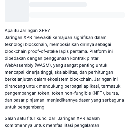
Apa itu Jaringan XPR?
Jaringan XPR mewakili kemajuan signifikan dalam
teknologi blockchain, memposisikan dirinya sebagai
blockchain proof-of-stake lapis pertama. Platform ini
dibedakan dengan penggunaan kontrak pintar
WebAssembly (WASM), yang sangat penting untuk
mencapai kinerja tinggi, skalabilitas, dan perhitungan
berkelanjutan dalam ekosistem blockchain. Jaringan ini
dirancang untuk mendukung berbagai aplikasi, termasuk
pengembangan token, token non-fungible (NFT), bursa,
dan pasar pinjaman, menjadikannya dasar yang serbaguna
untuk pengembang.
Salah satu fitur kunci dari Jaringan XPR adalah
komitmennya untuk memfasilitasi pengalaman