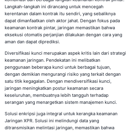
Langkah-langkah ini dirancang untuk mencegah
kerentanan dalam kontrak itu sendiri, yang sebaliknya
dapat dimanfaatkan oleh aktor jahat. Dengan fokus pada
keamanan kontrak pintar, jaringan memastikan bahwa
eksekusi otomatis perjanjian dilakukan dengan cara yang
aman dan dapat diprediksi.
Diversifikasi kunci merupakan aspek kritis lain dari strategi
keamanan jaringan. Pendekatan ini melibatkan
penggunaan beberapa kunci untuk berbagai tujuan,
dengan demikian mengurangi risiko yang terkait dengan
satu titik kegagalan. Dengan mendiversifikasi kunci,
jaringan meningkatkan postur keamanan secara
keseluruhan, membuatnya lebih tangguh terhadap
serangan yang menargetkan sistem manajemen kunci.
Solusi enkripsi juga integral untuk kerangka keamanan
Jaringan XPR. Solusi ini melindungi data yang
ditransmisikan melintasi jaringan, memastikan bahwa