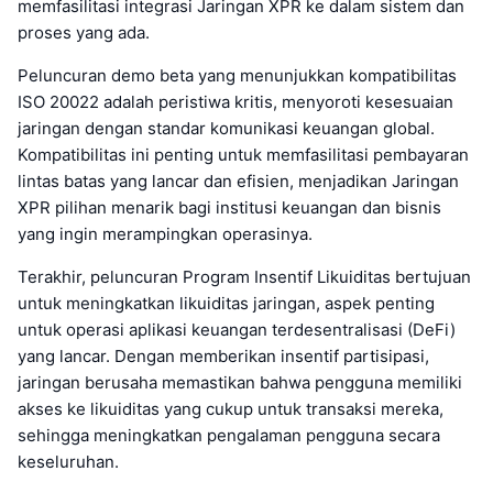
memfasilitasi integrasi Jaringan XPR ke dalam sistem dan
proses yang ada.
Peluncuran demo beta yang menunjukkan kompatibilitas
ISO 20022 adalah peristiwa kritis, menyoroti kesesuaian
jaringan dengan standar komunikasi keuangan global.
Kompatibilitas ini penting untuk memfasilitasi pembayaran
lintas batas yang lancar dan efisien, menjadikan Jaringan
XPR pilihan menarik bagi institusi keuangan dan bisnis
yang ingin merampingkan operasinya.
Terakhir, peluncuran Program Insentif Likuiditas bertujuan
untuk meningkatkan likuiditas jaringan, aspek penting
untuk operasi aplikasi keuangan terdesentralisasi (DeFi)
yang lancar. Dengan memberikan insentif partisipasi,
jaringan berusaha memastikan bahwa pengguna memiliki
akses ke likuiditas yang cukup untuk transaksi mereka,
sehingga meningkatkan pengalaman pengguna secara
keseluruhan.