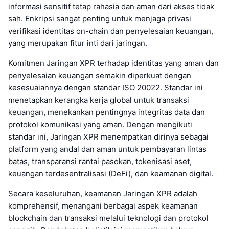
informasi sensitif tetap rahasia dan aman dari akses tidak
sah. Enkripsi sangat penting untuk menjaga privasi
verifikasi identitas on-chain dan penyelesaian keuangan,
yang merupakan fitur inti dari jaringan.
Komitmen Jaringan XPR terhadap identitas yang aman dan
penyelesaian keuangan semakin diperkuat dengan
kesesuaiannya dengan standar ISO 20022. Standar ini
menetapkan kerangka kerja global untuk transaksi
keuangan, menekankan pentingnya integritas data dan
protokol komunikasi yang aman. Dengan mengikuti
standar ini, Jaringan XPR menempatkan dirinya sebagai
platform yang andal dan aman untuk pembayaran lintas
batas, transparansi rantai pasokan, tokenisasi aset,
keuangan terdesentralisasi (DeFi), dan keamanan digital.
Secara keseluruhan, keamanan Jaringan XPR adalah
komprehensif, menangani berbagai aspek keamanan
blockchain dan transaksi melalui teknologi dan protokol