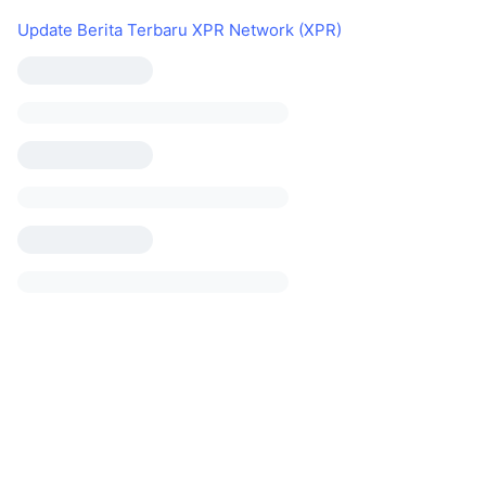
Update Berita Terbaru XPR Network (XPR)