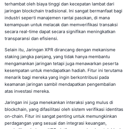
terhambat oleh biaya tinggi dan kecepatan lambat dari
jaringan blockchain tradisional. Ini sangat bermanfaat bagi
industri seperti manajemen rantai pasokan, di mana
kemampuan untuk melacak dan memverifikasi transaksi
secara real-time dapat secara signifikan meningkatkan
transparansi dan efisiensi.
Selain itu, Jaringan XPR dirancang dengan mekanisme
staking jangka panjang, yang tidak hanya membantu
mengamankan jaringan tetapi juga menawarkan peserta
kesempatan untuk mendapatkan hadiah. Fitur ini terutama
menarik bagi mereka yang ingin berkontribusi pada
keamanan jaringan sambil mendapatkan pengembalian
atas investasi mereka.
Jaringan ini juga menekankan interaksi yang mulus di
blockchain, yang difasilitasi oleh sistem verifikasi identitas
on-chain. Fitur ini sangat penting untuk memungkinkan
perdagangan yang sesuai dan integrasi keuangan,