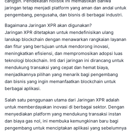
canggih. Pendekatan holistik ini memastikan bahwa
jaringan tetap menjadi platform yang aman dan andal untuk
pengembang, pengusaha, dan bisnis di berbagai industri.
Bagaimana Jaringan XPR akan digunakan?
Jaringan XPR ditetapkan untuk mendefinisikan ulang
lanskap blockchain dengan menawarkan rangkaian layanan
dan fitur yang bertujuan untuk mendorong inovasi,
meningkatkan efisiensi, dan mempromosikan adopsi luas
teknologi blockchain. Inti dari jaringan ini dirancang untuk
mendukung transaksi yang cepat dan hemat biaya,
menjadikannya pilihan yang menarik bagi pengembang
dan bisnis yang ingin memanfaatkan blockchain untuk
berbagai aplikasi.
Salah satu penggunaan utama dari Jaringan XPR adalah
untuk memberdayakan inovasi di berbagai sektor. Dengan
menyediakan platform yang mendukung transaksi instan
dan biaya gas nol, ini membuka kemungkinan baru bagi
pengembang untuk menciptakan aplikasi yang sebelumnya