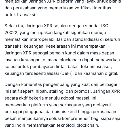
menjadikan Jaringan XPR platform yang layak untuk bisnis
dan perusahaan yang memerlukan verifikasi identitas
untuk transaksi.
Selain itu, Jaringan XPR sejalan dengan standar ISO
20022, yang merupakan langkah signifikan menuju
memastikan interoperabilitas dan standardisasi di seluruh
transaksi keuangan. Keselarasan ini menempatkan
Jaringan XPR sebagai pemain kunci dalam masa depan
layanan keuangan, di mana blockchain dapat menawarkan
solusi untuk pembayaran lintas batas, tokenisasi aset,
keuangan terdesentralisasi (DeFi), dan keamanan digital.
Dengan komunitas pengembang yang kuat dan berbagai
inisiatif seperti hibah, staking, dan promosi, Jaringan XPR
secara aktif bekerja menuju adopsi massal. Ini
menawarkan platform yang serbaguna yang melayani
berbagai pengguna, dari bisnis kecil hingga perusahaan
besar, menjadikannya solusi komprehensif bagi siapa saja
yang ingin memanfaatkan teknologi blockchain.