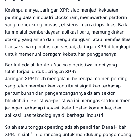
Kesimpulannya, Jaringan XPR siap menjadi kekuatan
penting dalam industri blockchain, menawarkan platform
yang mendukung inovasi, efisiensi, dan adopsi luas. Baik
itu melalui pemberdayaan aplikasi baru, memungkinkan
staking yang aman dan menguntungkan, atau memfasilitasi
transaksi yang mulus dan sesuai, Jaringan XPR dilengkapi
untuk memenuhi beragam kebutuhan penggunanya.
Berikut adalah konten Apa saja peristiwa kunci yang
telah terjadi untuk Jaringan XPR?
Jaringan XPR telah mengalami beberapa momen penting
yang telah memberikan kontribusi signifikan terhadap
pertumbuhan dan pengembangannya dalam sektor
blockchain. Peristiwa-peristiwa ini menegaskan komitmen
jaringan terhadap inovasi, keterlibatan komunitas, dan
aplikasi luas teknologinya di berbagai industri.
Salah satu tonggak penting adalah pendirian Dana Hibah
XPR. Inisiatif ini dirancang untuk mendukung pengembang