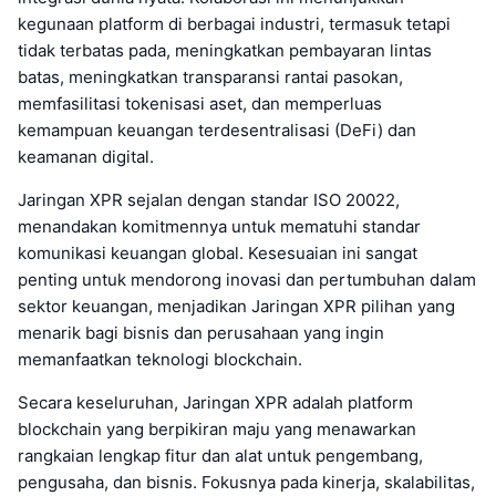
kegunaan platform di berbagai industri, termasuk tetapi
tidak terbatas pada, meningkatkan pembayaran lintas
batas, meningkatkan transparansi rantai pasokan,
memfasilitasi tokenisasi aset, dan memperluas
kemampuan keuangan terdesentralisasi (DeFi) dan
keamanan digital.
Jaringan XPR sejalan dengan standar ISO 20022,
menandakan komitmennya untuk mematuhi standar
komunikasi keuangan global. Kesesuaian ini sangat
penting untuk mendorong inovasi dan pertumbuhan dalam
sektor keuangan, menjadikan Jaringan XPR pilihan yang
menarik bagi bisnis dan perusahaan yang ingin
memanfaatkan teknologi blockchain.
Secara keseluruhan, Jaringan XPR adalah platform
blockchain yang berpikiran maju yang menawarkan
rangkaian lengkap fitur dan alat untuk pengembang,
pengusaha, dan bisnis. Fokusnya pada kinerja, skalabilitas,