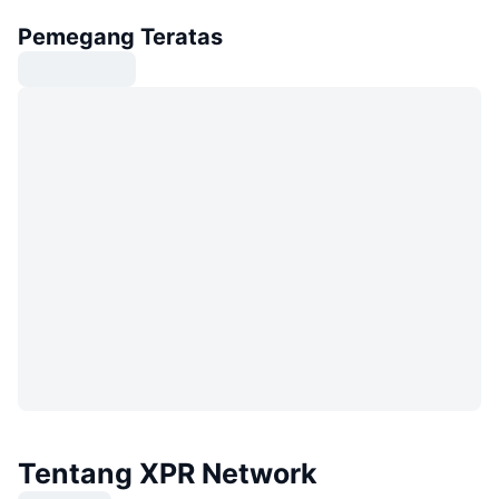
Pemegang Teratas
Tentang XPR Network