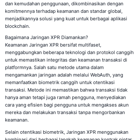
dan kemudahan penggunaan, dikombinasikan dengan
komitmennya terhadap keamanan dan standar global,
menjadikannya solusi yang kuat untuk berbagai aplikasi
blockchain.
Bagaimana Jaringan XPR Diamankan?
Keamanan Jaringan XPR bersifat multifaset,
menggabungkan beberapa teknologi dan protokol canggih
untuk memastikan integritas dan keamanan transaksi di
platformnya. Salah satu metode utama dalam
mengamankan jaringan adalah melalui WebAuth, yang
memanfaatkan biometrik canggih untuk otentikasi
transaksi. Metode ini memastikan bahwa transaksi tidak
hanya aman tetapi juga ramah pengguna, menyediakan
cara yang efisien bagi pengguna untuk mengakses akun
mereka dan melakukan transaksi tanpa mengorbankan
keamanan.
Selain otentikasi biometrik, Jaringan XPR menggunakan
kombinasi dari berbagai langkah keamanan kontrak pintar.