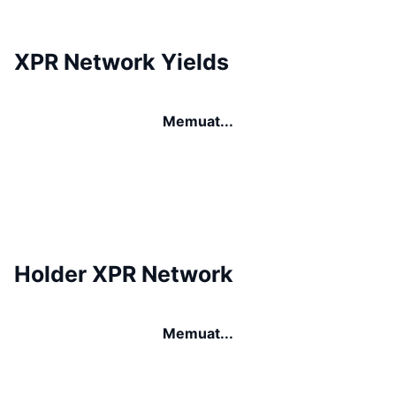
XPR Network Yields
Memuat...
Holder XPR Network
Memuat...