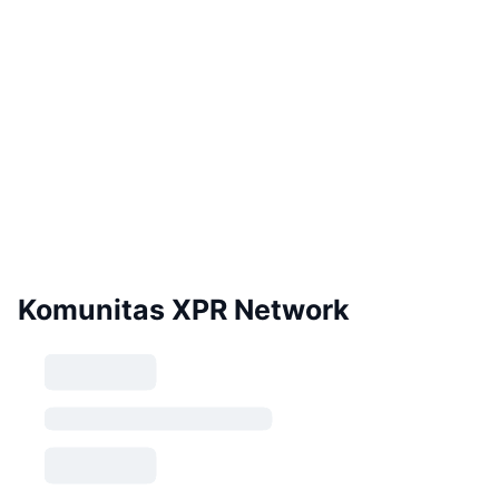
Komunitas XPR Network