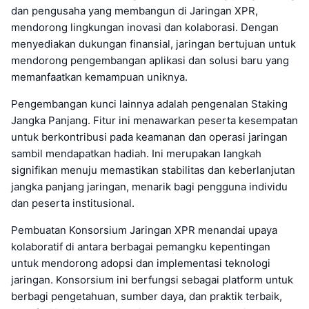
dan pengusaha yang membangun di Jaringan XPR,
mendorong lingkungan inovasi dan kolaborasi. Dengan
menyediakan dukungan finansial, jaringan bertujuan untuk
mendorong pengembangan aplikasi dan solusi baru yang
memanfaatkan kemampuan uniknya.
Pengembangan kunci lainnya adalah pengenalan Staking
Jangka Panjang. Fitur ini menawarkan peserta kesempatan
untuk berkontribusi pada keamanan dan operasi jaringan
sambil mendapatkan hadiah. Ini merupakan langkah
signifikan menuju memastikan stabilitas dan keberlanjutan
jangka panjang jaringan, menarik bagi pengguna individu
dan peserta institusional.
Pembuatan Konsorsium Jaringan XPR menandai upaya
kolaboratif di antara berbagai pemangku kepentingan
untuk mendorong adopsi dan implementasi teknologi
jaringan. Konsorsium ini berfungsi sebagai platform untuk
berbagi pengetahuan, sumber daya, dan praktik terbaik,