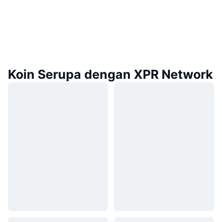
Koin Serupa dengan XPR Network