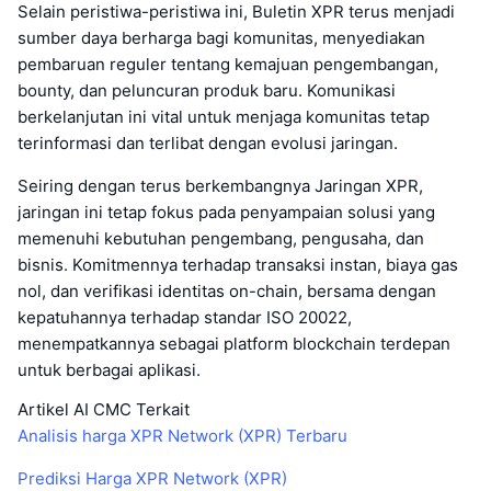
Selain peristiwa-peristiwa ini, Buletin XPR terus menjadi
sumber daya berharga bagi komunitas, menyediakan
pembaruan reguler tentang kemajuan pengembangan,
bounty, dan peluncuran produk baru. Komunikasi
berkelanjutan ini vital untuk menjaga komunitas tetap
terinformasi dan terlibat dengan evolusi jaringan.
Seiring dengan terus berkembangnya Jaringan XPR,
jaringan ini tetap fokus pada penyampaian solusi yang
memenuhi kebutuhan pengembang, pengusaha, dan
bisnis. Komitmennya terhadap transaksi instan, biaya gas
nol, dan verifikasi identitas on-chain, bersama dengan
kepatuhannya terhadap standar ISO 20022,
menempatkannya sebagai platform blockchain terdepan
untuk berbagai aplikasi.
Artikel AI CMC Terkait
Analisis harga XPR Network (XPR) Terbaru
Prediksi Harga XPR Network (XPR)