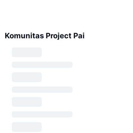
Komunitas Project Pai