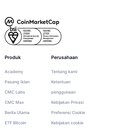
Produk
Perusahaan
Academy
Tentang kami
Pasang Iklan
Ketentuan
CMC Labs
penggunaan
CMC Max
Kebijakan Privasi
Berita Utama
Preferensi Cookie
ETF Bitcoin
Kebijakan cookie