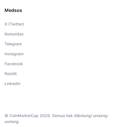
Medsos
X (Twitter)
Komunitas
Telegram
Instagram
Facebook
Reddit
LinkedIn
© CoinMarketCap 2026. Semua hak dilindungi undang-
undang