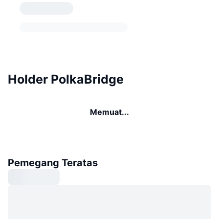
Holder PolkaBridge
Memuat...
Pemegang Teratas