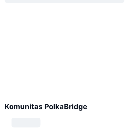
Komunitas PolkaBridge