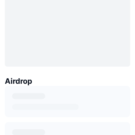
Airdrop