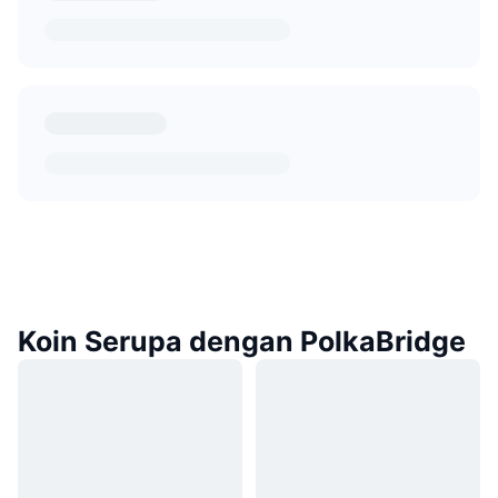
Koin Serupa dengan PolkaBridge