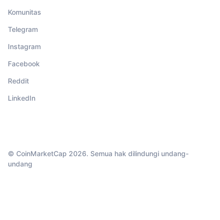
Komunitas
Telegram
Instagram
Facebook
Reddit
LinkedIn
© CoinMarketCap 2026. Semua hak dilindungi undang-
undang