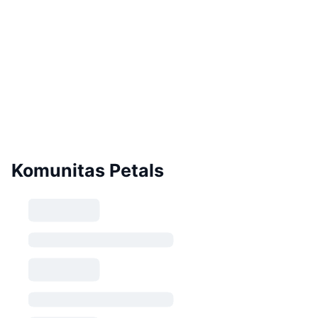
Komunitas Petals