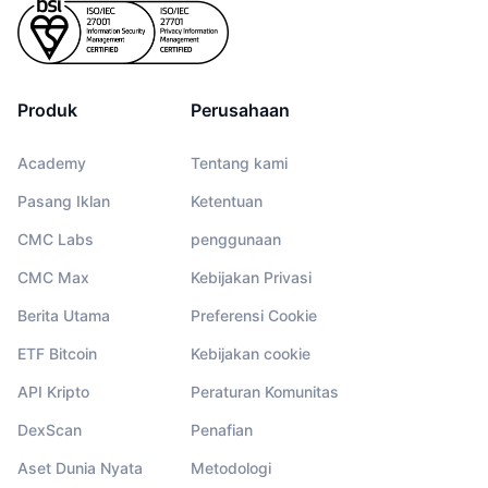
Produk
Perusahaan
Academy
Tentang kami
Pasang Iklan
Ketentuan
CMC Labs
penggunaan
CMC Max
Kebijakan Privasi
Berita Utama
Preferensi Cookie
ETF Bitcoin
Kebijakan cookie
API Kripto
Peraturan Komunitas
DexScan
Penafian
Aset Dunia Nyata
Metodologi