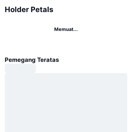
Holder Petals
Memuat...
Pemegang Teratas