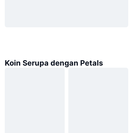
Koin Serupa dengan Petals