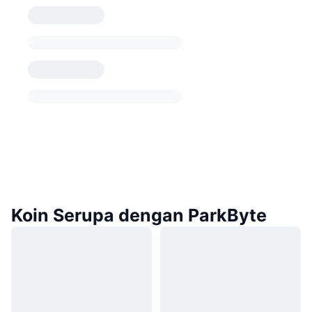
Koin Serupa dengan ParkByte