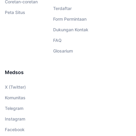
Coretan-coretan
Terdaftar
Peta Situs
Form Permintaan
Dukungan Kontak
FAQ
Glosarium
Medsos
X (Twitter)
Komunitas
Telegram
Instagram
Facebook