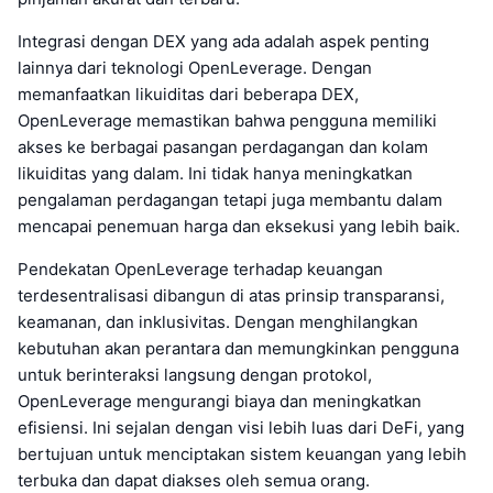
Integrasi dengan DEX yang ada adalah aspek penting
lainnya dari teknologi OpenLeverage. Dengan
memanfaatkan likuiditas dari beberapa DEX,
OpenLeverage memastikan bahwa pengguna memiliki
akses ke berbagai pasangan perdagangan dan kolam
likuiditas yang dalam. Ini tidak hanya meningkatkan
pengalaman perdagangan tetapi juga membantu dalam
mencapai penemuan harga dan eksekusi yang lebih baik.
Pendekatan OpenLeverage terhadap keuangan
terdesentralisasi dibangun di atas prinsip transparansi,
keamanan, dan inklusivitas. Dengan menghilangkan
kebutuhan akan perantara dan memungkinkan pengguna
untuk berinteraksi langsung dengan protokol,
OpenLeverage mengurangi biaya dan meningkatkan
efisiensi. Ini sejalan dengan visi lebih luas dari DeFi, yang
bertujuan untuk menciptakan sistem keuangan yang lebih
terbuka dan dapat diakses oleh semua orang.