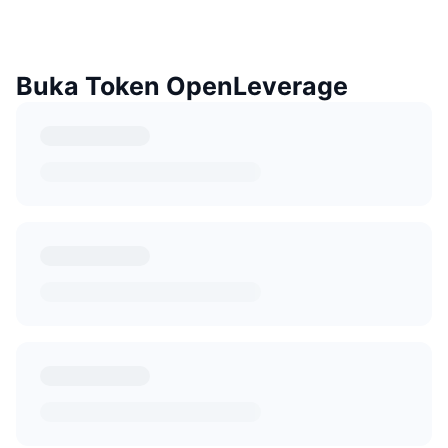
Buka Token OpenLeverage