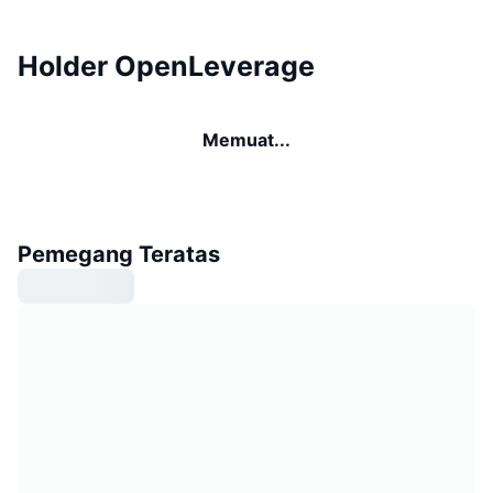
Holder OpenLeverage
Memuat...
Pemegang Teratas