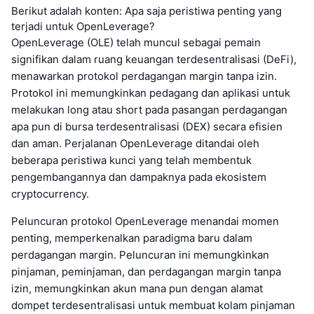
Berikut adalah konten: Apa saja peristiwa penting yang
terjadi untuk OpenLeverage?
OpenLeverage (OLE) telah muncul sebagai pemain
signifikan dalam ruang keuangan terdesentralisasi (DeFi),
menawarkan protokol perdagangan margin tanpa izin.
Protokol ini memungkinkan pedagang dan aplikasi untuk
melakukan long atau short pada pasangan perdagangan
apa pun di bursa terdesentralisasi (DEX) secara efisien
dan aman. Perjalanan OpenLeverage ditandai oleh
beberapa peristiwa kunci yang telah membentuk
pengembangannya dan dampaknya pada ekosistem
cryptocurrency.
Peluncuran protokol OpenLeverage menandai momen
penting, memperkenalkan paradigma baru dalam
perdagangan margin. Peluncuran ini memungkinkan
pinjaman, peminjaman, dan perdagangan margin tanpa
izin, memungkinkan akun mana pun dengan alamat
dompet terdesentralisasi untuk membuat kolam pinjaman