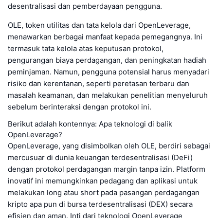
desentralisasi dan pemberdayaan pengguna.
OLE, token utilitas dan tata kelola dari OpenLeverage,
menawarkan berbagai manfaat kepada pemegangnya. Ini
termasuk tata kelola atas keputusan protokol,
pengurangan biaya perdagangan, dan peningkatan hadiah
peminjaman. Namun, pengguna potensial harus menyadari
risiko dan kerentanan, seperti peretasan terbaru dan
masalah keamanan, dan melakukan penelitian menyeluruh
sebelum berinteraksi dengan protokol ini.
Berikut adalah kontennya: Apa teknologi di balik
OpenLeverage?
OpenLeverage, yang disimbolkan oleh OLE, berdiri sebagai
mercusuar di dunia keuangan terdesentralisasi (DeFi)
dengan protokol perdagangan margin tanpa izin. Platform
inovatif ini memungkinkan pedagang dan aplikasi untuk
melakukan long atau short pada pasangan perdagangan
kripto apa pun di bursa terdesentralisasi (DEX) secara
efisien dan aman. Inti dari teknologi OpenLeverage