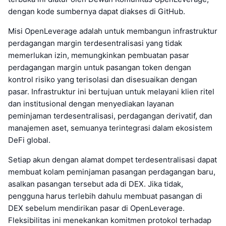
dengan kode sumbernya dapat diakses di GitHub.
Misi OpenLeverage adalah untuk membangun infrastruktur
perdagangan margin terdesentralisasi yang tidak
memerlukan izin, memungkinkan pembuatan pasar
perdagangan margin untuk pasangan token dengan
kontrol risiko yang terisolasi dan disesuaikan dengan
pasar. Infrastruktur ini bertujuan untuk melayani klien ritel
dan institusional dengan menyediakan layanan
peminjaman terdesentralisasi, perdagangan derivatif, dan
manajemen aset, semuanya terintegrasi dalam ekosistem
DeFi global.
Setiap akun dengan alamat dompet terdesentralisasi dapat
membuat kolam peminjaman pasangan perdagangan baru,
asalkan pasangan tersebut ada di DEX. Jika tidak,
pengguna harus terlebih dahulu membuat pasangan di
DEX sebelum mendirikan pasar di OpenLeverage.
Fleksibilitas ini menekankan komitmen protokol terhadap