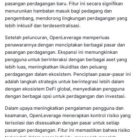
pasangan perdagangan baru. Fitur ini secara signifikan
menurunkan hambatan masuk bagi pedagang dan
pengembang, mendorong lingkungan perdagangan yang
lebih inklusif dan terdesentralisasi.
Setelah peluncuran, OpenLeverage memperluas
penawarannya dengan menciptakan berbagai pasar dan
pasangan perdagangan. Ekspansi ini memungkinkan
pengguna untuk berinteraksi dengan berbagai aset yang
lebih luas, meningkatkan likuiditas dan peluang
perdagangan dalam ekosistem. Penciptaan pasar-pasar ini
adalah langkah strategis untuk berintegrasi lebih dalam
dengan ekosistem DeFi global, menyediakan pengguna
dengan berbagai opsi untuk perdagangan dan investasi.
Dalam upaya meningkatkan pengalaman pengguna dan
keamanan, OpenLeverage menerapkan kontrol risiko yang
terisolasi dan disesuaikan dengan pasar untuk setiap
pasangan perdagangan. Fitur ini memastikan bahwa risiko