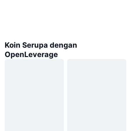
Koin Serupa dengan
OpenLeverage