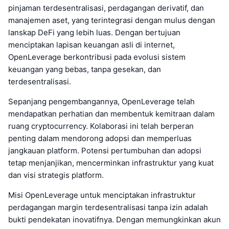
pinjaman terdesentralisasi, perdagangan derivatif, dan
manajemen aset, yang terintegrasi dengan mulus dengan
lanskap DeFi yang lebih luas. Dengan bertujuan
menciptakan lapisan keuangan asli di internet,
OpenLeverage berkontribusi pada evolusi sistem
keuangan yang bebas, tanpa gesekan, dan
terdesentralisasi.
Sepanjang pengembangannya, OpenLeverage telah
mendapatkan perhatian dan membentuk kemitraan dalam
ruang cryptocurrency. Kolaborasi ini telah berperan
penting dalam mendorong adopsi dan memperluas
jangkauan platform. Potensi pertumbuhan dan adopsi
tetap menjanjikan, mencerminkan infrastruktur yang kuat
dan visi strategis platform.
Misi OpenLeverage untuk menciptakan infrastruktur
perdagangan margin terdesentralisasi tanpa izin adalah
bukti pendekatan inovatifnya. Dengan memungkinkan akun