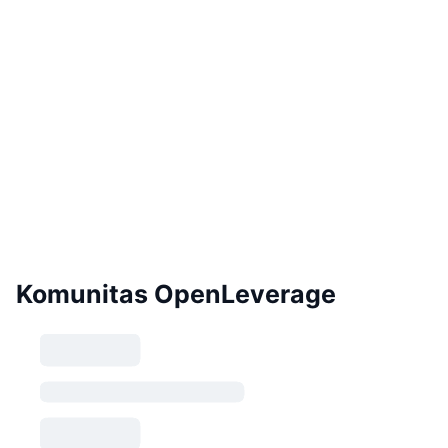
Komunitas OpenLeverage