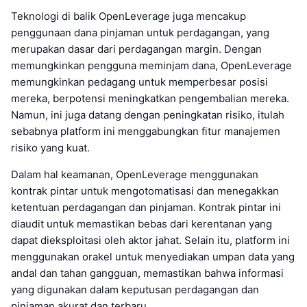
Teknologi di balik OpenLeverage juga mencakup
penggunaan dana pinjaman untuk perdagangan, yang
merupakan dasar dari perdagangan margin. Dengan
memungkinkan pengguna meminjam dana, OpenLeverage
memungkinkan pedagang untuk memperbesar posisi
mereka, berpotensi meningkatkan pengembalian mereka.
Namun, ini juga datang dengan peningkatan risiko, itulah
sebabnya platform ini menggabungkan fitur manajemen
risiko yang kuat.
Dalam hal keamanan, OpenLeverage menggunakan
kontrak pintar untuk mengotomatisasi dan menegakkan
ketentuan perdagangan dan pinjaman. Kontrak pintar ini
diaudit untuk memastikan bebas dari kerentanan yang
dapat dieksploitasi oleh aktor jahat. Selain itu, platform ini
menggunakan orakel untuk menyediakan umpan data yang
andal dan tahan gangguan, memastikan bahwa informasi
yang digunakan dalam keputusan perdagangan dan
pinjaman akurat dan terbaru.