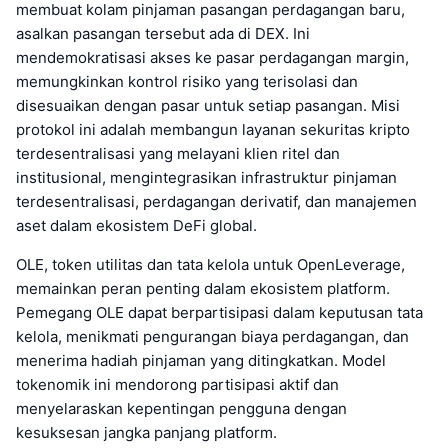
membuat kolam pinjaman pasangan perdagangan baru,
asalkan pasangan tersebut ada di DEX. Ini
mendemokratisasi akses ke pasar perdagangan margin,
memungkinkan kontrol risiko yang terisolasi dan
disesuaikan dengan pasar untuk setiap pasangan. Misi
protokol ini adalah membangun layanan sekuritas kripto
terdesentralisasi yang melayani klien ritel dan
institusional, mengintegrasikan infrastruktur pinjaman
terdesentralisasi, perdagangan derivatif, dan manajemen
aset dalam ekosistem DeFi global.
OLE, token utilitas dan tata kelola untuk OpenLeverage,
memainkan peran penting dalam ekosistem platform.
Pemegang OLE dapat berpartisipasi dalam keputusan tata
kelola, menikmati pengurangan biaya perdagangan, dan
menerima hadiah pinjaman yang ditingkatkan. Model
tokenomik ini mendorong partisipasi aktif dan
menyelaraskan kepentingan pengguna dengan
kesuksesan jangka panjang platform.