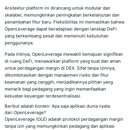
Arsitektur platform ini dirancang untuk modular dan
skalabel, memungkinkan peningkatan berkelanjutan dan
penambahan fitur baru. Fleksibilitas ini memastikan bahwa
OpenLeverage dapat beradaptasi dengan lanskap DeFi
yang berkembang pesat dan memenuhi kebutuhan
penggunanya.
Pada intinya, OpenLeverage mewakili kemajuan signifikan
di ruang DeFi, menawarkan platform yang kuat dan aman
untuk perdagangan margin di DEX. Sifat tanpa izinnya,
dikombinasikan dengan manajemen risiko dan fitur
keamanan yang canggih, menjadikannya pilihan yang
menarik bagi pedagang yang ingin memanfaatkan
kekuatan keuangan terdesentralisasi.
Berikut adalah konten: Apa saja aplikasi dunia nyata
dari OpenLeverage?
OpenLeverage (OLE) adalah protokol perdagangan margin
tanpa izin yang memungkinkan pedagang dan aplikasi