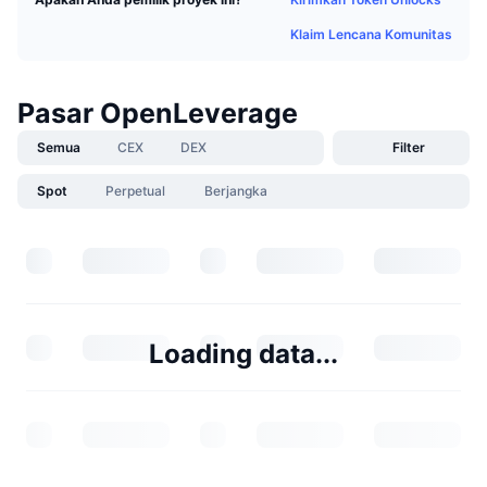
Klaim Lencana Komunitas
Pasar OpenLeverage
Semua
CEX
DEX
Filter
Spot
Perpetual
Berjangka
Loading data...