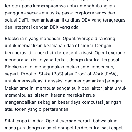
terletak pada kemampuannya untuk menghubungkan
pengguna secara mulus ke pasar cryptocurrency dan
solusi DeFi, memanfaatkan likuiditas DEX yang teragregasi
dan integrasi dengan DEX yang ada.
Blockchain yang mendasari OpenLeverage dirancang
untuk memastikan keamanan dan efisiensi. Dengan
beroperasi di blockchain terdesentralisasi, OpenLeverage
mengurangi risiko yang terkait dengan kontrol terpusat.
Blockchain ini menggunakan mekanisme konsensus,
seperti Proof of Stake (PoS) atau Proof of Work (PoW),
untuk memvalidasi transaksi dan mengamankan jaringan.
Mekanisme ini membuat sangat sulit bagi aktor jahat untuk
memanipulasi sistem, karena mereka harus
mengendalikan sebagian besar daya komputasi jaringan
atau token yang dipertaruhkan.
Sifat tanpa izin dari OpenLeverage berarti bahwa akun
mana pun dengan alamat dompet terdesentralisasi dapat