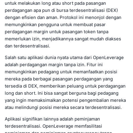
untuk melakukan long atau short pada pasangan
perdagangan apa pun di bursa terdesentralisasi (DEX)
dengan efisien dan aman. Protokol ini menonjol dengan
memungkinkan pengguna untuk membuat pasar
perdagangan margin untuk pasangan token tanpa
memerlukan izin, menjadikannya sangat mudah diakses
dan terdesentralisasi.
Salah satu aplikasi dunia nyata utama dari OpenLeverage
adalah perdagangan margin tanpa izin. Fitur ini
memungkinkan pedagang untuk memanfaatkan posisi
mereka pada berbagai pasangan perdagangan yang
tersedia di DEX, memberikan peluang untuk perdagangan
long dan short. Ini bisa sangat berguna bagi pedagang
yang ingin memaksimalkan potensi pengembalian mereka
atau melindungi posisi mereka secara terdesentralisasi.
Aplikasi signifikan lainnya adalah peminjaman
terdesentralisasi. OpenLeverage memfasilitasi