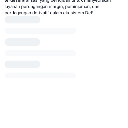
terdesentralisasi yang bertujuan untuk menyediakan
layanan perdagangan margin, peminjaman, dan
perdagangan derivatif dalam ekosistem DeFi.