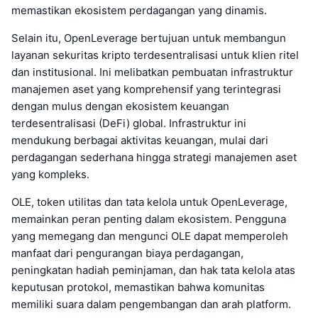
memastikan ekosistem perdagangan yang dinamis.
Selain itu, OpenLeverage bertujuan untuk membangun
layanan sekuritas kripto terdesentralisasi untuk klien ritel
dan institusional. Ini melibatkan pembuatan infrastruktur
manajemen aset yang komprehensif yang terintegrasi
dengan mulus dengan ekosistem keuangan
terdesentralisasi (DeFi) global. Infrastruktur ini
mendukung berbagai aktivitas keuangan, mulai dari
perdagangan sederhana hingga strategi manajemen aset
yang kompleks.
OLE, token utilitas dan tata kelola untuk OpenLeverage,
memainkan peran penting dalam ekosistem. Pengguna
yang memegang dan mengunci OLE dapat memperoleh
manfaat dari pengurangan biaya perdagangan,
peningkatan hadiah peminjaman, dan hak tata kelola atas
keputusan protokol, memastikan bahwa komunitas
memiliki suara dalam pengembangan dan arah platform.