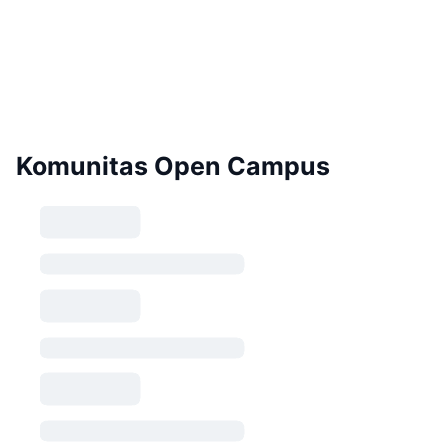
Komunitas Open Campus