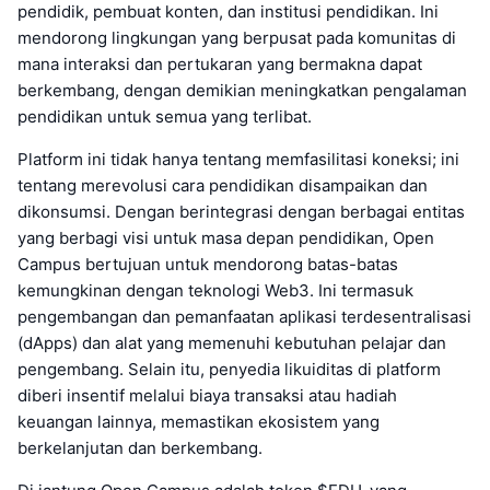
pendidik, pembuat konten, dan institusi pendidikan. Ini
mendorong lingkungan yang berpusat pada komunitas di
mana interaksi dan pertukaran yang bermakna dapat
berkembang, dengan demikian meningkatkan pengalaman
pendidikan untuk semua yang terlibat.
Platform ini tidak hanya tentang memfasilitasi koneksi; ini
tentang merevolusi cara pendidikan disampaikan dan
dikonsumsi. Dengan berintegrasi dengan berbagai entitas
yang berbagi visi untuk masa depan pendidikan, Open
Campus bertujuan untuk mendorong batas-batas
kemungkinan dengan teknologi Web3. Ini termasuk
pengembangan dan pemanfaatan aplikasi terdesentralisasi
(dApps) dan alat yang memenuhi kebutuhan pelajar dan
pengembang. Selain itu, penyedia likuiditas di platform
diberi insentif melalui biaya transaksi atau hadiah
keuangan lainnya, memastikan ekosistem yang
berkelanjutan dan berkembang.