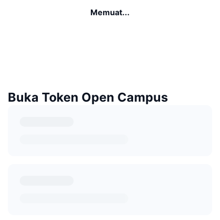
Memuat...
Buka Token Open Campus