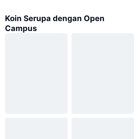
Koin Serupa dengan Open
Campus