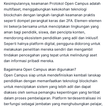
Kesimpulannya, keamanan Protokol Open Campus adalah
multifaset, menggabungkan kekokohan teknologi
blockchain dengan langkah-langkah keamanan praktis
seperti dompet perangkat keras dan 2FA. Elemen-elemen
ini bekerja bersama untuk menciptakan lingkungan yang
aman bagi pendidik, siswa, dan pencipta konten,
mendorong ekosistem pendidikan yang adil dan inklusif.
Seperti halnya platform digital, pengguna didorong untuk
melakukan penelitian mereka sendiri dan mengambil
tindakan pencegahan yang tepat untuk melindungi aset
dan informasi pribadi mereka.
Bagaimana Open Campus akan digunakan?
Open Campus siap untuk mendefinisikan kembali lanskap
pendidikan dengan memanfaatkan teknologi blockchain
untuk menciptakan sistem yang lebih adil dan dapat
diakses oleh semua pemangku kepentingan yang terlibat
dalam proses pembelajaran. Platform terdesentralisasi ini
berfungsi sebagai jembatan yang menghubungkan pelajar,