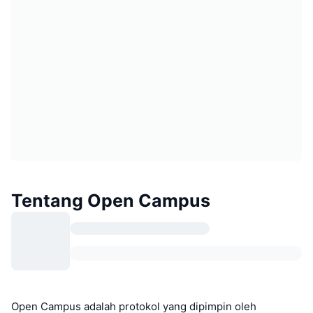
Tentang Open Campus
Open Campus adalah protokol yang dipimpin oleh