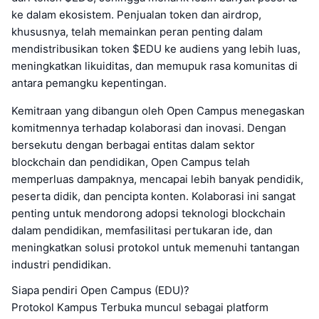
ke dalam ekosistem. Penjualan token dan airdrop,
khususnya, telah memainkan peran penting dalam
mendistribusikan token $EDU ke audiens yang lebih luas,
meningkatkan likuiditas, dan memupuk rasa komunitas di
antara pemangku kepentingan.
Kemitraan yang dibangun oleh Open Campus menegaskan
komitmennya terhadap kolaborasi dan inovasi. Dengan
bersekutu dengan berbagai entitas dalam sektor
blockchain dan pendidikan, Open Campus telah
memperluas dampaknya, mencapai lebih banyak pendidik,
peserta didik, dan pencipta konten. Kolaborasi ini sangat
penting untuk mendorong adopsi teknologi blockchain
dalam pendidikan, memfasilitasi pertukaran ide, dan
meningkatkan solusi protokol untuk memenuhi tantangan
industri pendidikan.
Siapa pendiri Open Campus (EDU)?
Protokol Kampus Terbuka muncul sebagai platform