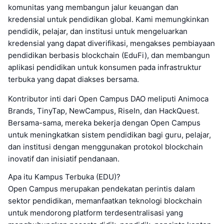
komunitas yang membangun jalur keuangan dan
kredensial untuk pendidikan global. Kami memungkinkan
pendidik, pelajar, dan institusi untuk mengeluarkan
kredensial yang dapat diverifikasi, mengakses pembiayaan
pendidikan berbasis blockchain (EduFi), dan membangun
aplikasi pendidikan untuk konsumen pada infrastruktur
terbuka yang dapat diakses bersama.
Kontributor inti dari Open Campus DAO meliputi Animoca
Brands, TinyTap, NewCampus, RiseIn, dan HackQuest.
Bersama-sama, mereka bekerja dengan Open Campus
untuk meningkatkan sistem pendidikan bagi guru, pelajar,
dan institusi dengan menggunakan protokol blockchain
inovatif dan inisiatif pendanaan.
Apa itu Kampus Terbuka (EDU)?
Open Campus merupakan pendekatan perintis dalam
sektor pendidikan, memanfaatkan teknologi blockchain
untuk mendorong platform terdesentralisasi yang