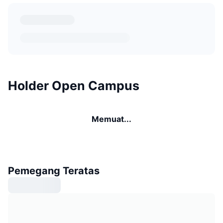
Holder Open Campus
Memuat...
Pemegang Teratas