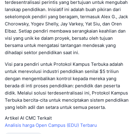
terdesentralisasi perintis yang bertujuan untuk mengubah
lanskap pendidikan. Inisiatif ini adalah buah pikiran dari
sekelompok pendiri yang beragam, termasuk Alex G., Jack
Chorowsky, Yogev Shelly, Jay Varkey, Yat Siu, dan Oren
Elbaz. Setiap pendiri membawa serangkaian keahlian dan
visi yang unik ke dalam proyek, bersatu oleh tujuan
bersama untuk mengatasi tantangan mendesak yang
dihadapi sektor pendidikan saat ini.
Visi para pendiri untuk Protokol Kampus Terbuka adalah
untuk merevolusi industri pendidikan senilai $5 triliun
dengan mengembalikan kontrol kepada mereka yang
berada di inti proses pendidikan: pendidik dan peserta
didik. Melalui solusi terdesentralisasi ini, Protokol Kampus
Terbuka bercita-cita untuk menciptakan sistem pendidikan
yang lebih adil dan setara untuk semua peserta.
Artikel AI CMC Terkait
Analisis harga Open Campus (EDU) Terbaru