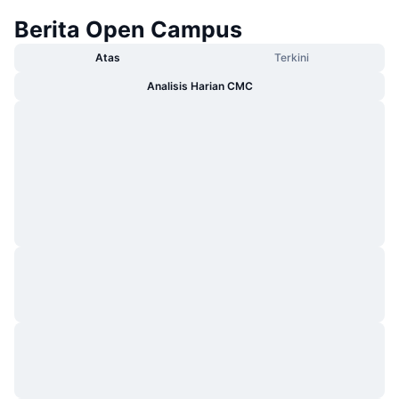
Berita Open Campus
Atas
Terkini
Analisis Harian CMC