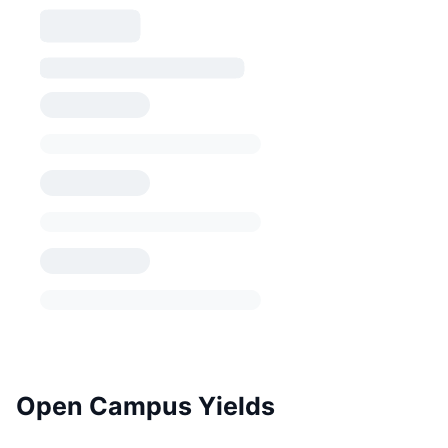
Open Campus Yields