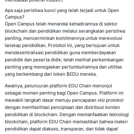
Apa saja peristiwa kunci yang telah terjadi untuk Open
Campus?
Open Campus telah menandai kehadirannya di sektor
blockchain dan pendidikan melalui serangkaian peristiwa
penting, mencerminkan komitmennya untuk merevolusi
lanskap pendidikan. Protokol ini, yang bertujuan untuk
mendesentralisasi pendidikan guna memberdayakan
pendidik dan peserta didik, telah melihat perkembangan
penting yang menegaskan pertumbuhannya dan utilitas
yang berkembang dari token $EDU mereka.
Awalnya, peluncuran platform EDU Chain menonjol
sebagai momen penting bagi Open Campus. Platform ini
mewakili langkah dasar menuju pencapaian visi protokol
dengan memfasilitasi penciptaan dan distribusi konten
pendidikan di blockchain. Dengan memanfaatkan teknologi
blockchain, platform EDU Chain memastikan bahwa materi
pendidikan dapat diakses, transparan, dan tidak dapat