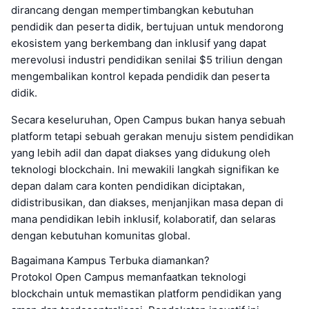
dirancang dengan mempertimbangkan kebutuhan
pendidik dan peserta didik, bertujuan untuk mendorong
ekosistem yang berkembang dan inklusif yang dapat
merevolusi industri pendidikan senilai $5 triliun dengan
mengembalikan kontrol kepada pendidik dan peserta
didik.
Secara keseluruhan, Open Campus bukan hanya sebuah
platform tetapi sebuah gerakan menuju sistem pendidikan
yang lebih adil dan dapat diakses yang didukung oleh
teknologi blockchain. Ini mewakili langkah signifikan ke
depan dalam cara konten pendidikan diciptakan,
didistribusikan, dan diakses, menjanjikan masa depan di
mana pendidikan lebih inklusif, kolaboratif, dan selaras
dengan kebutuhan komunitas global.
Bagaimana Kampus Terbuka diamankan?
Protokol Open Campus memanfaatkan teknologi
blockchain untuk memastikan platform pendidikan yang