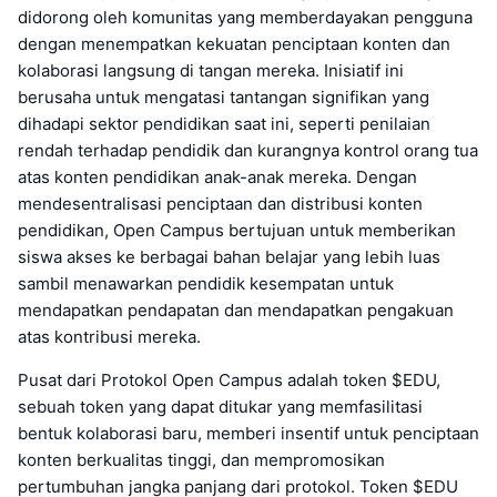
didorong oleh komunitas yang memberdayakan pengguna
dengan menempatkan kekuatan penciptaan konten dan
kolaborasi langsung di tangan mereka. Inisiatif ini
berusaha untuk mengatasi tantangan signifikan yang
dihadapi sektor pendidikan saat ini, seperti penilaian
rendah terhadap pendidik dan kurangnya kontrol orang tua
atas konten pendidikan anak-anak mereka. Dengan
mendesentralisasi penciptaan dan distribusi konten
pendidikan, Open Campus bertujuan untuk memberikan
siswa akses ke berbagai bahan belajar yang lebih luas
sambil menawarkan pendidik kesempatan untuk
mendapatkan pendapatan dan mendapatkan pengakuan
atas kontribusi mereka.
Pusat dari Protokol Open Campus adalah token $EDU,
sebuah token yang dapat ditukar yang memfasilitasi
bentuk kolaborasi baru, memberi insentif untuk penciptaan
konten berkualitas tinggi, dan mempromosikan
pertumbuhan jangka panjang dari protokol. Token $EDU