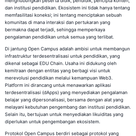
menghubungkan peserta didik, pendidik, pencipta konten,
dan institusi pendidikan. Ekosistem ini tidak hanya tentang
memfasilitasi koneksi; ini tentang menciptakan sebuah
komunitas di mana interaksi dan pertukaran yang
bermakna dapat terjadi, sehingga memperkaya
pengalaman pendidikan untuk semua yang terlibat.
Di jantung Open Campus adalah ambisi untuk membangun
infrastruktur terdesentralisasi untuk pendidikan, yang
dikenal sebagai EDU Chain. Usaha ini didukung oleh
kemitraan dengan entitas yang berbagi visi untuk
merevolusi pendidikan melalui kemampuan Web3.
Platform ini dirancang untuk menawarkan aplikasi
terdesentralisasi (dApps) yang menyediakan pengalaman
belajar yang dipersonalisasi, bersama dengan alat yang
melayani kebutuhan pengembang dan institusi pendidikan.
Selain itu, bertujuan untuk menyediakan likuiditas yang
diperlukan untuk pengembangan ekosistem.
Protokol Open Campus berdiri sebagai protokol yang