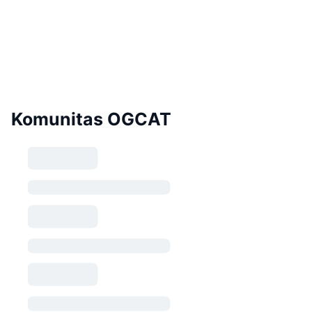
Komunitas OGCAT