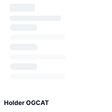
Holder OGCAT