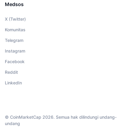
Medsos
X (Twitter)
Komunitas
Telegram
Instagram
Facebook
Reddit
LinkedIn
© CoinMarketCap 2026. Semua hak dilindungi undang-
undang