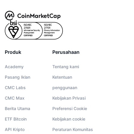
Produk
Perusahaan
Academy
Tentang kami
Pasang Iklan
Ketentuan
CMC Labs
penggunaan
CMC Max
Kebijakan Privasi
Berita Utama
Preferensi Cookie
ETF Bitcoin
Kebijakan cookie
API Kripto
Peraturan Komunitas