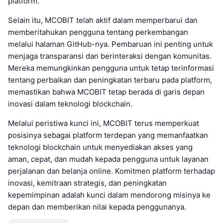
platform.
Selain itu, MCOBIT telah aktif dalam memperbarui dan
memberitahukan pengguna tentang perkembangan
melalui halaman GitHub-nya. Pembaruan ini penting untuk
menjaga transparansi dan berinteraksi dengan komunitas.
Mereka memungkinkan pengguna untuk tetap terinformasi
tentang perbaikan dan peningkatan terbaru pada platform,
memastikan bahwa MCOBIT tetap berada di garis depan
inovasi dalam teknologi blockchain.
Melalui peristiwa kunci ini, MCOBIT terus memperkuat
posisinya sebagai platform terdepan yang memanfaatkan
teknologi blockchain untuk menyediakan akses yang
aman, cepat, dan mudah kepada pengguna untuk layanan
perjalanan dan belanja online. Komitmen platform terhadap
inovasi, kemitraan strategis, dan peningkatan
kepemimpinan adalah kunci dalam mendorong misinya ke
depan dan memberikan nilai kepada penggunanya.