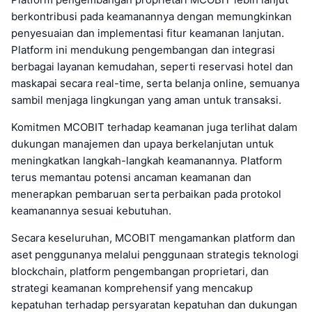
berkontribusi pada keamanannya dengan memungkinkan
penyesuaian dan implementasi fitur keamanan lanjutan.
Platform ini mendukung pengembangan dan integrasi
berbagai layanan kemudahan, seperti reservasi hotel dan
maskapai secara real-time, serta belanja online, semuanya
sambil menjaga lingkungan yang aman untuk transaksi.
Komitmen MCOBIT terhadap keamanan juga terlihat dalam
dukungan manajemen dan upaya berkelanjutan untuk
meningkatkan langkah-langkah keamanannya. Platform
terus memantau potensi ancaman keamanan dan
menerapkan pembaruan serta perbaikan pada protokol
keamanannya sesuai kebutuhan.
Secara keseluruhan, MCOBIT mengamankan platform dan
aset penggunanya melalui penggunaan strategis teknologi
blockchain, platform pengembangan proprietari, dan
strategi keamanan komprehensif yang mencakup
kepatuhan terhadap persyaratan kepatuhan dan dukungan