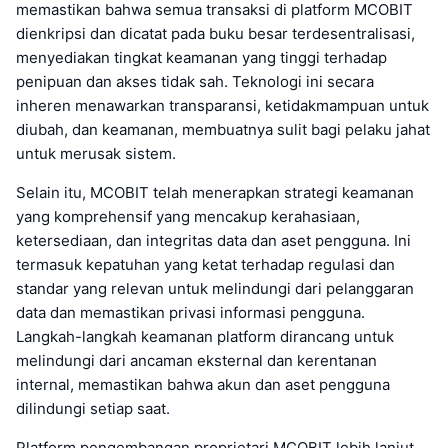
memastikan bahwa semua transaksi di platform MCOBIT
dienkripsi dan dicatat pada buku besar terdesentralisasi,
menyediakan tingkat keamanan yang tinggi terhadap
penipuan dan akses tidak sah. Teknologi ini secara
inheren menawarkan transparansi, ketidakmampuan untuk
diubah, dan keamanan, membuatnya sulit bagi pelaku jahat
untuk merusak sistem.
Selain itu, MCOBIT telah menerapkan strategi keamanan
yang komprehensif yang mencakup kerahasiaan,
ketersediaan, dan integritas data dan aset pengguna. Ini
termasuk kepatuhan yang ketat terhadap regulasi dan
standar yang relevan untuk melindungi dari pelanggaran
data dan memastikan privasi informasi pengguna.
Langkah-langkah keamanan platform dirancang untuk
melindungi dari ancaman eksternal dan kerentanan
internal, memastikan bahwa akun dan aset pengguna
dilindungi setiap saat.
Platform pengembangan proprietari MCOBIT lebih lanjut