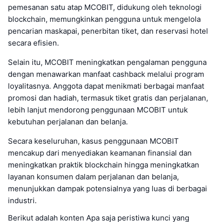
pemesanan satu atap MCOBIT, didukung oleh teknologi
blockchain, memungkinkan pengguna untuk mengelola
pencarian maskapai, penerbitan tiket, dan reservasi hotel
secara efisien.
Selain itu, MCOBIT meningkatkan pengalaman pengguna
dengan menawarkan manfaat cashback melalui program
loyalitasnya. Anggota dapat menikmati berbagai manfaat
promosi dan hadiah, termasuk tiket gratis dan perjalanan,
lebih lanjut mendorong penggunaan MCOBIT untuk
kebutuhan perjalanan dan belanja.
Secara keseluruhan, kasus penggunaan MCOBIT
mencakup dari menyediakan keamanan finansial dan
meningkatkan praktik blockchain hingga meningkatkan
layanan konsumen dalam perjalanan dan belanja,
menunjukkan dampak potensialnya yang luas di berbagai
industri.
Berikut adalah konten Apa saja peristiwa kunci yang