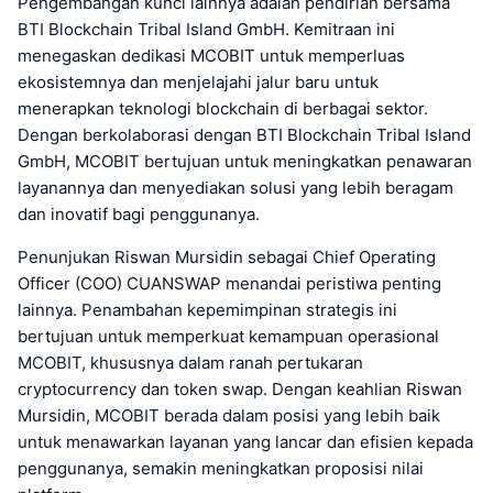
Pengembangan kunci lainnya adalah pendirian bersama
BTI Blockchain Tribal Island GmbH. Kemitraan ini
menegaskan dedikasi MCOBIT untuk memperluas
ekosistemnya dan menjelajahi jalur baru untuk
menerapkan teknologi blockchain di berbagai sektor.
Dengan berkolaborasi dengan BTI Blockchain Tribal Island
GmbH, MCOBIT bertujuan untuk meningkatkan penawaran
layanannya dan menyediakan solusi yang lebih beragam
dan inovatif bagi penggunanya.
Penunjukan Riswan Mursidin sebagai Chief Operating
Officer (COO) CUANSWAP menandai peristiwa penting
lainnya. Penambahan kepemimpinan strategis ini
bertujuan untuk memperkuat kemampuan operasional
MCOBIT, khususnya dalam ranah pertukaran
cryptocurrency dan token swap. Dengan keahlian Riswan
Mursidin, MCOBIT berada dalam posisi yang lebih baik
untuk menawarkan layanan yang lancar dan efisien kepada
penggunanya, semakin meningkatkan proposisi nilai