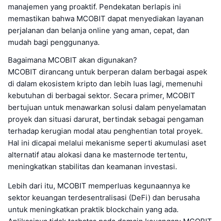
manajemen yang proaktif. Pendekatan berlapis ini
memastikan bahwa MCOBIT dapat menyediakan layanan
perjalanan dan belanja online yang aman, cepat, dan
mudah bagi penggunanya.
Bagaimana MCOBIT akan digunakan?
MCOBIT dirancang untuk berperan dalam berbagai aspek
di dalam ekosistem kripto dan lebih luas lagi, memenuhi
kebutuhan di berbagai sektor. Secara primer, MCOBIT
bertujuan untuk menawarkan solusi dalam penyelamatan
proyek dan situasi darurat, bertindak sebagai pengaman
terhadap kerugian modal atau penghentian total proyek.
Hal ini dicapai melalui mekanisme seperti akumulasi aset
alternatif atau alokasi dana ke masternode tertentu,
meningkatkan stabilitas dan keamanan investasi.
Lebih dari itu, MCOBIT memperluas kegunaannya ke
sektor keuangan terdesentralisasi (DeFi) dan berusaha
untuk meningkatkan praktik blockchain yang ada.