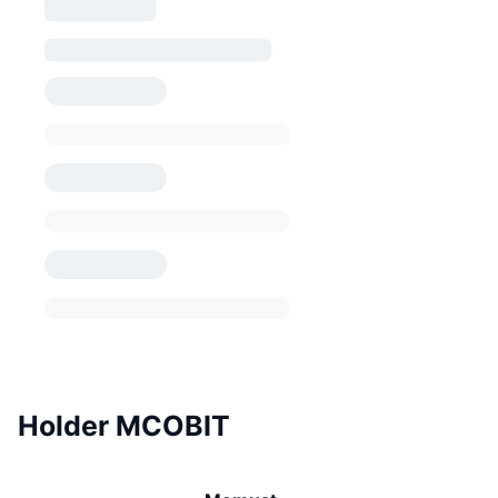
Holder MCOBIT