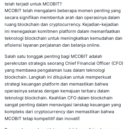
telah terjadi untuk MCOBIT?
MCOBIT telah mengalami beberapa momen penting yang
secara signifikan membentuk arah dan operasinya dalam
ruang blockchain dan cryptocurrency. Kejadian-kejadian
ini menegaskan komitmen platform dalam memanfaatkan
teknologi blockchain untuk meningkatkan kemudahan dan
efisiensi layanan perjalanan dan belanja online.
Salah satu tonggak penting bagi MCOBIT adalah
perekrutan strategis seorang Chief Financial Officer (CFO)
yang membawa pengalaman luas dalam teknologi
blockchain. Langkah ini ditujukan untuk memperkuat
strategi keuangan platform dan memastikan bahwa
operasinya selaras dengan kemajuan terbaru dalam
teknologi blockchain. Keahlian CFO dalam blockchain
sangat penting dalam menavigasi lanskap keuangan yang
kompleks dari cryptocurrency dan memastikan bahwa
MCOBIT tetap kompetitif dan inovatif.