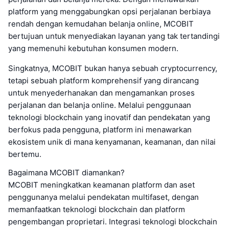
platform yang menggabungkan opsi perjalanan berbiaya
rendah dengan kemudahan belanja online, MCOBIT
bertujuan untuk menyediakan layanan yang tak tertandingi
yang memenuhi kebutuhan konsumen modern.
Singkatnya, MCOBIT bukan hanya sebuah cryptocurrency,
tetapi sebuah platform komprehensif yang dirancang
untuk menyederhanakan dan mengamankan proses
perjalanan dan belanja online. Melalui penggunaan
teknologi blockchain yang inovatif dan pendekatan yang
berfokus pada pengguna, platform ini menawarkan
ekosistem unik di mana kenyamanan, keamanan, dan nilai
bertemu.
Bagaimana MCOBIT diamankan?
MCOBIT meningkatkan keamanan platform dan aset
penggunanya melalui pendekatan multifaset, dengan
memanfaatkan teknologi blockchain dan platform
pengembangan proprietari. Integrasi teknologi blockchain