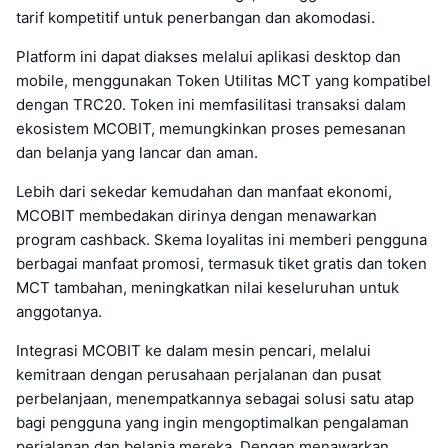
tarif kompetitif untuk penerbangan dan akomodasi.
Platform ini dapat diakses melalui aplikasi desktop dan
mobile, menggunakan Token Utilitas MCT yang kompatibel
dengan TRC20. Token ini memfasilitasi transaksi dalam
ekosistem MCOBIT, memungkinkan proses pemesanan
dan belanja yang lancar dan aman.
Lebih dari sekedar kemudahan dan manfaat ekonomi,
MCOBIT membedakan dirinya dengan menawarkan
program cashback. Skema loyalitas ini memberi pengguna
berbagai manfaat promosi, termasuk tiket gratis dan token
MCT tambahan, meningkatkan nilai keseluruhan untuk
anggotanya.
Integrasi MCOBIT ke dalam mesin pencari, melalui
kemitraan dengan perusahaan perjalanan dan pusat
perbelanjaan, menempatkannya sebagai solusi satu atap
bagi pengguna yang ingin mengoptimalkan pengalaman
perjalanan dan belanja mereka. Dengan menawarkan