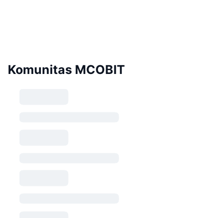
Komunitas MCOBIT