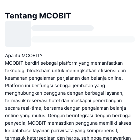
Tentang MCOBIT
Apa itu MCOBIT?
MCOBIT berdiri sebagai platform yang memanfaatkan
teknologi blockchain untuk meningkatkan efisiensi dan
keamanan pengalaman perjalanan dan belanja online.
Platform ini berfungsi sebagai jembatan yang
menghubungkan pengguna dengan berbagai layanan,
termasuk reservasi hotel dan maskapai penerbangan
secara real-time, bersama dengan pengalaman belanja
online yang mulus. Dengan berintegrasi dengan berbagai
penyedia, MCOBIT memastikan pengguna memiliki akses
ke database layanan pariwisata yang komprehensif,
termasuk ketersediaan dan harga, sehingga menawarkan