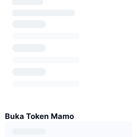
Buka Token Mamo