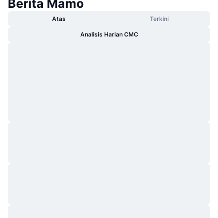
Berita Mamo
Atas
Terkini
Analisis Harian CMC