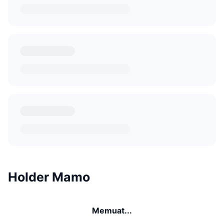
Holder Mamo
Memuat...