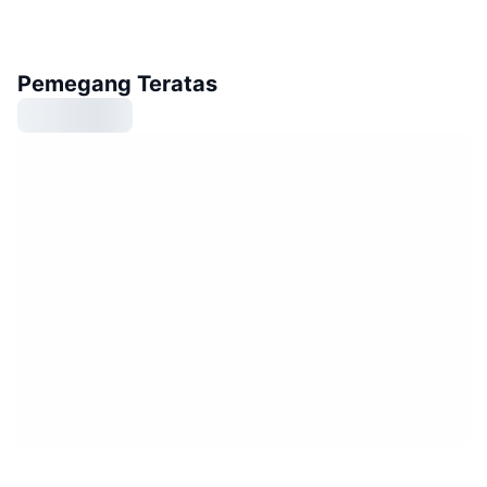
Pemegang Teratas