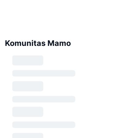
Komunitas Mamo