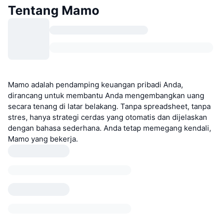
Tentang Mamo
Mamo adalah pendamping keuangan pribadi Anda,
dirancang untuk membantu Anda mengembangkan uang
secara tenang di latar belakang. Tanpa spreadsheet, tanpa
stres, hanya strategi cerdas yang otomatis dan dijelaskan
dengan bahasa sederhana. Anda tetap memegang kendali,
Mamo yang bekerja.