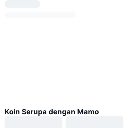
Koin Serupa dengan Mamo