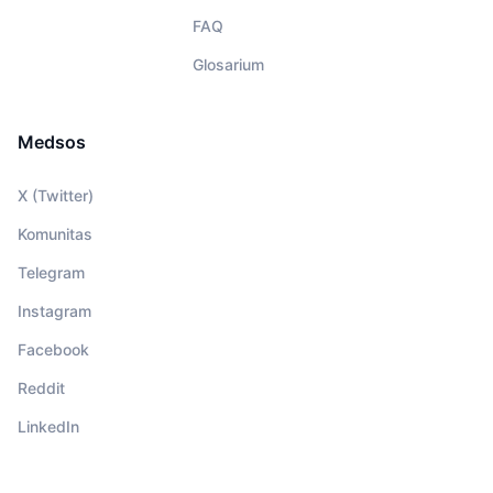
FAQ
Glosarium
Medsos
X (Twitter)
Komunitas
Telegram
Instagram
Facebook
Reddit
LinkedIn