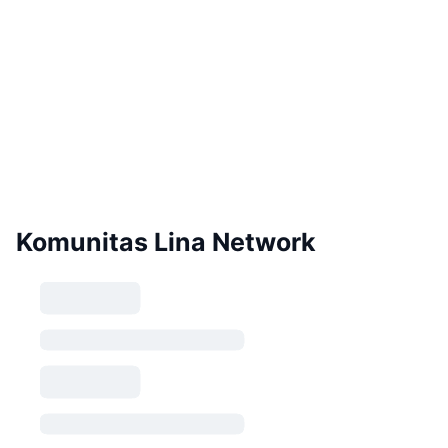
Komunitas Lina Network