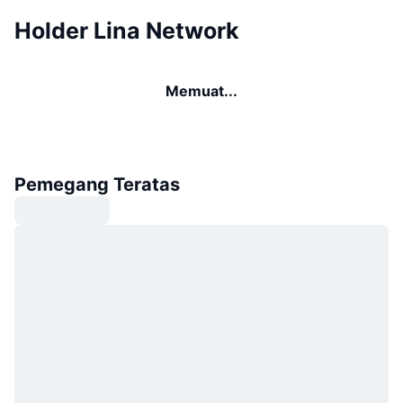
Holder Lina Network
Memuat...
Pemegang Teratas