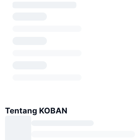
Tentang KOBAN