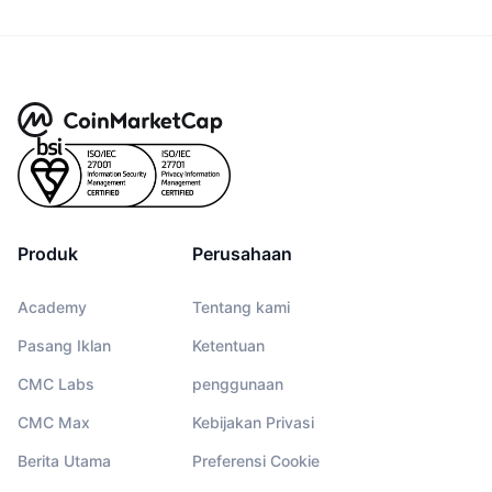
Produk
Perusahaan
Academy
Tentang kami
Pasang Iklan
Ketentuan
CMC Labs
penggunaan
CMC Max
Kebijakan Privasi
Berita Utama
Preferensi Cookie