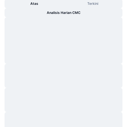
Atas
Terkini
Analisis Harian CMC