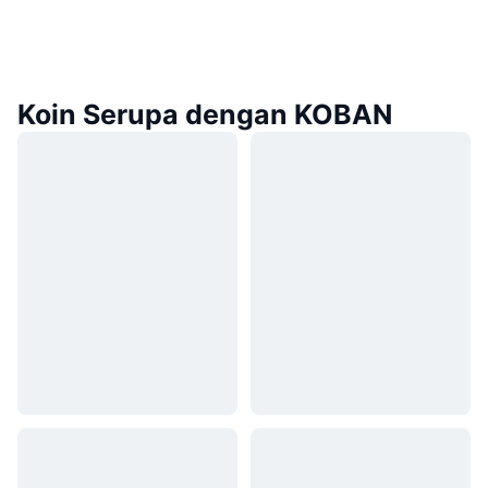
Koin Serupa dengan KOBAN