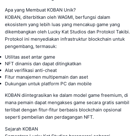
Apa yang Membuat KOBAN Unik?
KOBAN, diterbitkan oleh WAGMI, berfungsi dalam
ekosistem yang lebih luas yang mencakup game yang
dikembangkan oleh Lucky Kat Studios dan Protokol Takibi.
Protokol ini menyediakan infrastruktur blockchain untuk
pengembang, termasuk:
Utilitas aset antar game
NFT dinamis dan dapat ditingkatkan
Alat verifikasi anti-cheat
Fitur manajemen multipemain dan aset
Dukungan untuk platform PC dan mobile
KOBAN diintegrasikan ke dalam model game freemium, di
mana pemain dapat mengakses game secara gratis sambil
terlibat dengan fitur-fitur berbasis blockchain opsional
seperti pembelian dan perdagangan NFT.
Sejarah KOBAN