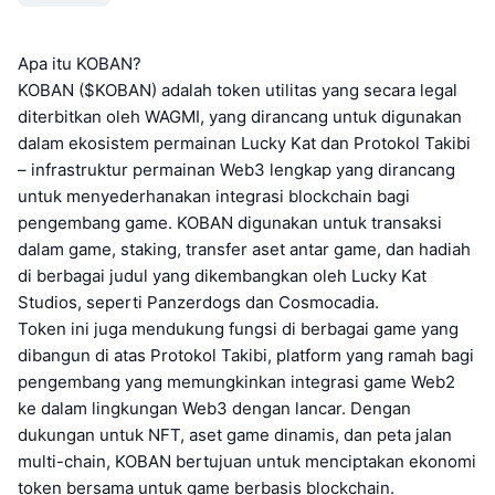
Apa itu KOBAN?
KOBAN ($KOBAN) adalah token utilitas yang secara legal
diterbitkan oleh WAGMI, yang dirancang untuk digunakan
dalam ekosistem permainan Lucky Kat dan Protokol Takibi
– infrastruktur permainan Web3 lengkap yang dirancang
untuk menyederhanakan integrasi blockchain bagi
pengembang game. KOBAN digunakan untuk transaksi
dalam game, staking, transfer aset antar game, dan hadiah
di berbagai judul yang dikembangkan oleh Lucky Kat
Studios, seperti Panzerdogs dan Cosmocadia.
Token ini juga mendukung fungsi di berbagai game yang
dibangun di atas Protokol Takibi, platform yang ramah bagi
pengembang yang memungkinkan integrasi game Web2
ke dalam lingkungan Web3 dengan lancar. Dengan
dukungan untuk NFT, aset game dinamis, dan peta jalan
multi-chain, KOBAN bertujuan untuk menciptakan ekonomi
token bersama untuk game berbasis blockchain.