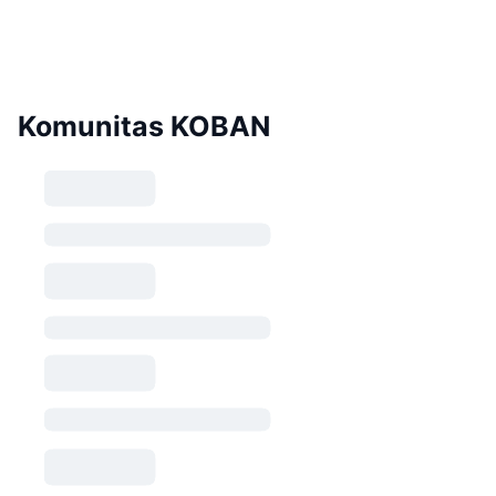
Komunitas KOBAN