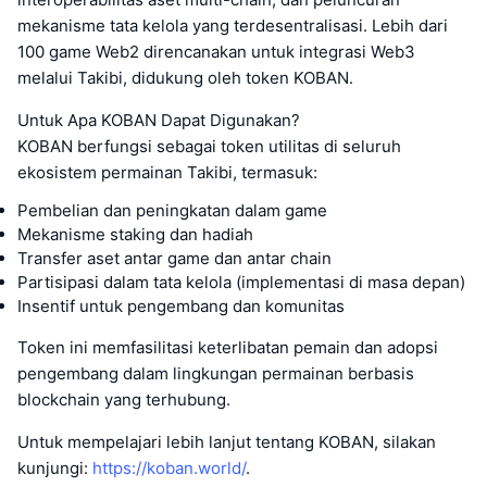
mekanisme tata kelola yang terdesentralisasi. Lebih dari
100 game Web2 direncanakan untuk integrasi Web3
melalui Takibi, didukung oleh token KOBAN.
Untuk Apa KOBAN Dapat Digunakan?
KOBAN berfungsi sebagai token utilitas di seluruh
ekosistem permainan Takibi, termasuk:
Pembelian dan peningkatan dalam game
Mekanisme staking dan hadiah
Transfer aset antar game dan antar chain
Partisipasi dalam tata kelola (implementasi di masa depan)
Insentif untuk pengembang dan komunitas
Token ini memfasilitasi keterlibatan pemain dan adopsi
pengembang dalam lingkungan permainan berbasis
blockchain yang terhubung.
Untuk mempelajari lebih lanjut tentang KOBAN, silakan
kunjungi:
https://koban.world/
.