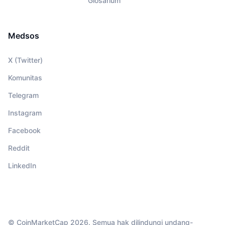
Glosarium
Medsos
X (Twitter)
Komunitas
Telegram
Instagram
Facebook
Reddit
LinkedIn
© CoinMarketCap 2026. Semua hak dilindungi undang-