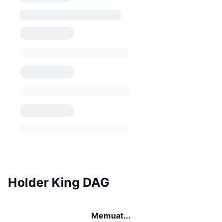
Holder King DAG
Memuat...