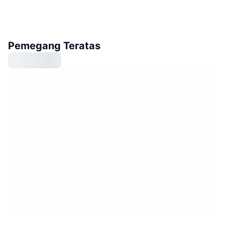
Pemegang Teratas