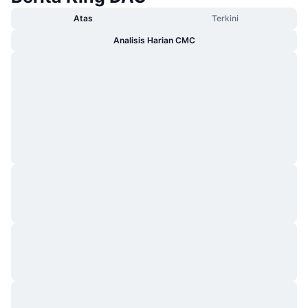
Atas
Terkini
Analisis Harian CMC