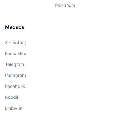
Glosarium
Medsos
X (Twitter)
Komunitas
Telegram
Instagram
Facebook
Reddit
LinkedIn