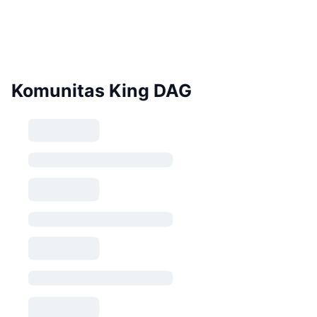
Komunitas King DAG