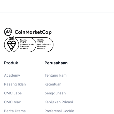
Produk
Perusahaan
Academy
Tentang kami
Pasang Iklan
Ketentuan
CMC Labs
penggunaan
CMC Max
Kebijakan Privasi
Berita Utama
Preferensi Cookie