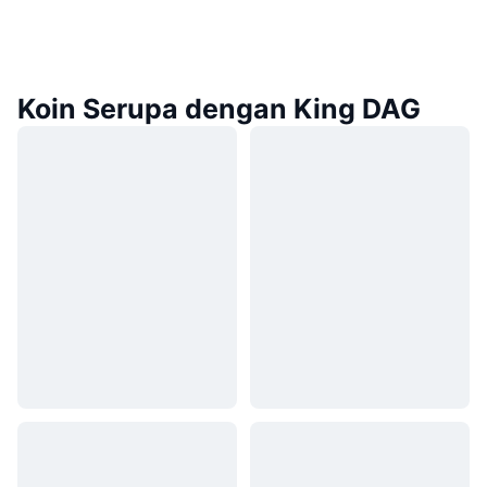
Koin Serupa dengan King DAG