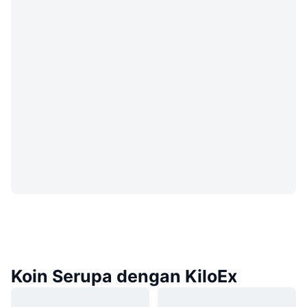
Koin Serupa dengan KiloEx