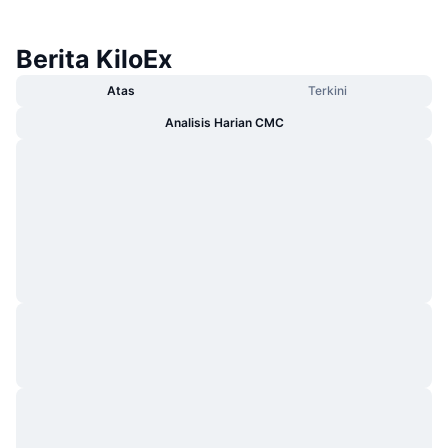
Berita KiloEx
Atas
Terkini
Analisis Harian CMC