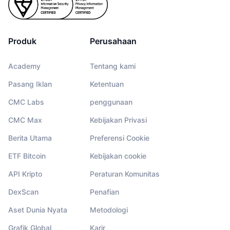
Produk
Perusahaan
Academy
Tentang kami
Pasang Iklan
Ketentuan
CMC Labs
penggunaan
CMC Max
Kebijakan Privasi
Berita Utama
Preferensi Cookie
ETF Bitcoin
Kebijakan cookie
API Kripto
Peraturan Komunitas
DexScan
Penafian
Aset Dunia Nyata
Metodologi
Grafik Global
Karir