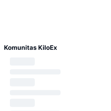
Komunitas KiloEx