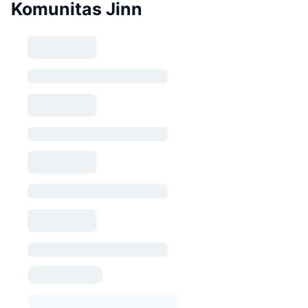
Komunitas Jinn