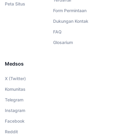
Peta Situs
Form Permintaan
Dukungan Kontak
FAQ
Glosarium
Medsos
X (Twitter)
Komunitas
Telegram
Instagram
Facebook
Reddit