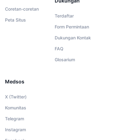
Dukungan
Coretan-coretan
Terdaftar
Peta Situs
Form Permintaan
Dukungan Kontak
FAQ
Glosarium
Medsos
X (Twitter)
Komunitas
Telegram
Instagram