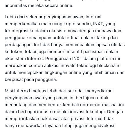
anonimitas mereka secara online.
Lebih dari sekedar penyimpanan awan, Internxt
memperkenalkan mata uang kripto sendiri, INXT, yang
terintegrasi ke dalam ekosistemnya dengan menawarkan
pengguna kemampuan untuk terlibat dalam staking dan
perdagangan. Ini tidak hanya menambahkan lapisan utilitas
ke token, tetapi juga memberi insentif partisipasi dalam
ekosistem Internxt. Penggunaan INXT dalam platform ini
merupakan contoh aplikasi inovatif teknologi blockchain
untuk menciptakan lingkungan online yang lebih aman dan
berpusat pada pengguna.
Misi Internxt meluas lebih dari sekedar menyediakan
penyimpanan awan yang aman; ini bertujuan untuk
menantang dan membentuk kembali norma-norma saat ini
dalam berbagai industri melalui inovasi teknologi. Dengan
memprioritaskan hak dasar atas privasi, Internxt tidak
hanya menawarkan layanan tetapi juga mengadvokasi