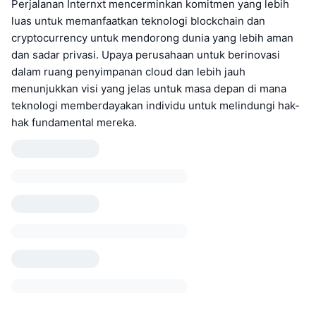
Perjalanan Internxt mencerminkan komitmen yang lebih
luas untuk memanfaatkan teknologi blockchain dan
cryptocurrency untuk mendorong dunia yang lebih aman
dan sadar privasi. Upaya perusahaan untuk berinovasi
dalam ruang penyimpanan cloud dan lebih jauh
menunjukkan visi yang jelas untuk masa depan di mana
teknologi memberdayakan individu untuk melindungi hak-
hak fundamental mereka.