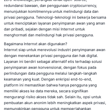
redundansi bawaan, dan penggunaan cryptocurrency,
menunjukkan komitmennya untuk melindungi data dan
privasi pengguna. Teknologi-teknologi ini bekerja bersama
untuk menciptakan layanan penyimpanan awan yang aman
dan pribadi, sejalan dengan misi Internxt untuk
menghormati dan melindungi hak privasi pengguna.
Bagaimana Internxt akan digunakan?
Internxt siap untuk merevolusi industri penyimpanan awan
dengan menekankan privasi pengguna dan hak digital.
Layanan ini berdiri sebagai alternatif etis terhadap solusi
penyimpanan awan konvensional, dengan fokus pada
perlindungan data pengguna melalui langkah-langkah
keamanan yang kuat. Dengan enkripsi end-to-end,
platform ini memastikan bahwa hanya pengguna yang
memiliki akses ke data mereka, secara signifikan
mengurangi risiko akses tidak sah. Selain itu, opsi untuk
pembuatan akun anonim lebih meningkatkan aspek privasi,
memungkinkan pengguna untuk mempertahankan