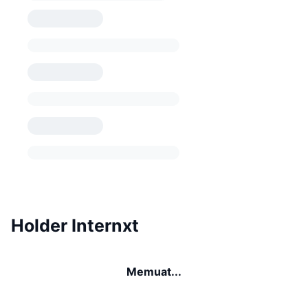
Holder Internxt
Memuat...