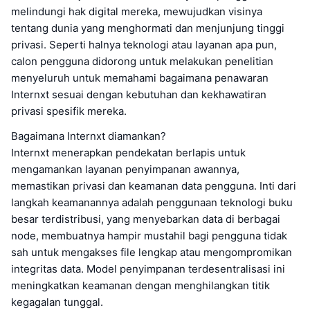
melindungi hak digital mereka, mewujudkan visinya
tentang dunia yang menghormati dan menjunjung tinggi
privasi. Seperti halnya teknologi atau layanan apa pun,
calon pengguna didorong untuk melakukan penelitian
menyeluruh untuk memahami bagaimana penawaran
Internxt sesuai dengan kebutuhan dan kekhawatiran
privasi spesifik mereka.
Bagaimana Internxt diamankan?
Internxt menerapkan pendekatan berlapis untuk
mengamankan layanan penyimpanan awannya,
memastikan privasi dan keamanan data pengguna. Inti dari
langkah keamanannya adalah penggunaan teknologi buku
besar terdistribusi, yang menyebarkan data di berbagai
node, membuatnya hampir mustahil bagi pengguna tidak
sah untuk mengakses file lengkap atau mengompromikan
integritas data. Model penyimpanan terdesentralisasi ini
meningkatkan keamanan dengan menghilangkan titik
kegagalan tunggal.