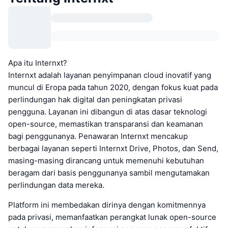
Apa itu Internxt?
Internxt adalah layanan penyimpanan cloud inovatif yang
muncul di Eropa pada tahun 2020, dengan fokus kuat pada
perlindungan hak digital dan peningkatan privasi
pengguna. Layanan ini dibangun di atas dasar teknologi
open-source, memastikan transparansi dan keamanan
bagi penggunanya. Penawaran Internxt mencakup
berbagai layanan seperti Internxt Drive, Photos, dan Send,
masing-masing dirancang untuk memenuhi kebutuhan
beragam dari basis penggunanya sambil mengutamakan
perlindungan data mereka.
Platform ini membedakan dirinya dengan komitmennya
pada privasi, memanfaatkan perangkat lunak open-source