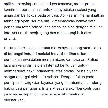
aplikasi penyimpanan cloud pertamanya, menegaskan
komitmen perusahaan untuk menyediakan solusi yang
aman dan berfokus pada privasi. Aplikasi ini memanfaatkan
teknologi open-source untuk memastikan bahwa data
pengguna tetap pribadi dan aman, sejalan dengan misi inti
Internxt untuk menjunjung dan melindungi hak atas
privasi.
Dedikasi perusahaan untuk merekayasa ulang status quo
di berbagai industri melalui inovasi terlihat dalam
pendekatannya dalam mengembangkan layanan. Setiap
layanan yang dirilis oleh Internxt bertujuan untuk
memperkuat hak fundamental atas privasi, prinsip yang
sangat dihargai oleh perusahaan. Dengan fokus pada
penciptaan rangkaian layanan yang membantu melindungi
hak privasi pengguna, Internxt secara aktif berkontribusi
pada masa depan di mana privasi dihormati dan
dilestarikan.