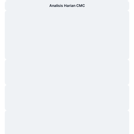
Analisis Harian CMC