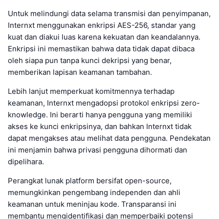
Untuk melindungi data selama transmisi dan penyimpanan,
Internxt menggunakan enkripsi AES-256, standar yang
kuat dan diakui luas karena kekuatan dan keandalannya.
Enkripsi ini memastikan bahwa data tidak dapat dibaca
oleh siapa pun tanpa kunci dekripsi yang benar,
memberikan lapisan keamanan tambahan.
Lebih lanjut memperkuat komitmennya terhadap
keamanan, Internxt mengadopsi protokol enkripsi zero-
knowledge. Ini berarti hanya pengguna yang memiliki
akses ke kunci enkripsinya, dan bahkan Internxt tidak
dapat mengakses atau melihat data pengguna. Pendekatan
ini menjamin bahwa privasi pengguna dihormati dan
dipelihara.
Perangkat lunak platform bersifat open-source,
memungkinkan pengembang independen dan ahli
keamanan untuk meninjau kode. Transparansi ini
membantu mengidentifikasi dan memperbaiki potensi