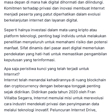
masa depan di mana hak digital dihormati dan dilindungi.
Komitmen terhadap privasi dan inovasi membuat Internxt
menjadi peserta yang patut diperhatikan dalam evolusi
berkelanjutan internet dan layanan digital.
Seperti halnya investasi dalam mata uang kripto atau
platform teknologi, penting bagi individu untuk melakukan
penelitian menyeluruh untuk memahami risiko dan potensi
manfaat. Sifat dinamis dari pasar aset digital memerlukan
pendekatan yang hati-hati untuk memastikan pengambilan
keputusan yang terinformasi.
Apa saja peristiwa kunci yang telah terjadi untuk
Internxt?
Internxt telah menandai kehadirannya di ruang blockchain
dan cryptocurrency dengan beberapa tonggak penting
sejak didirikan. Didirikan pada tahun 2020 oleh Fran
Villalba Segarra, Internxt memulai misi untuk merevolusi
cara industri mendekati privasi dan penyimpanan data
melalui teknologi inovatif. Peluncuran Internxt Drive,