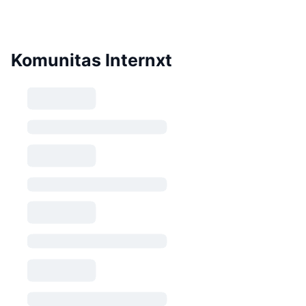
Komunitas Internxt