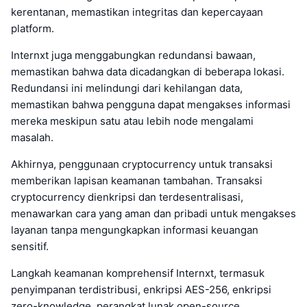
kerentanan, memastikan integritas dan kepercayaan
platform.
Internxt juga menggabungkan redundansi bawaan,
memastikan bahwa data dicadangkan di beberapa lokasi.
Redundansi ini melindungi dari kehilangan data,
memastikan bahwa pengguna dapat mengakses informasi
mereka meskipun satu atau lebih node mengalami
masalah.
Akhirnya, penggunaan cryptocurrency untuk transaksi
memberikan lapisan keamanan tambahan. Transaksi
cryptocurrency dienkripsi dan terdesentralisasi,
menawarkan cara yang aman dan pribadi untuk mengakses
layanan tanpa mengungkapkan informasi keuangan
sensitif.
Langkah keamanan komprehensif Internxt, termasuk
penyimpanan terdistribusi, enkripsi AES-256, enkripsi
zero-knowledge, perangkat lunak open-source,