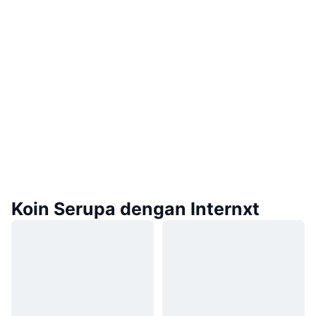
Koin Serupa dengan Internxt