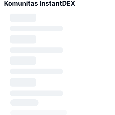
Komunitas InstantDEX