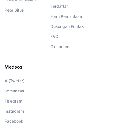
Terdaftar
Peta Situs
Form Permintaan
Dukungan Kontak
FAQ
Glosarium
Medsos
X (Twitter)
Komunitas
Telegram
Instagram
Facebook